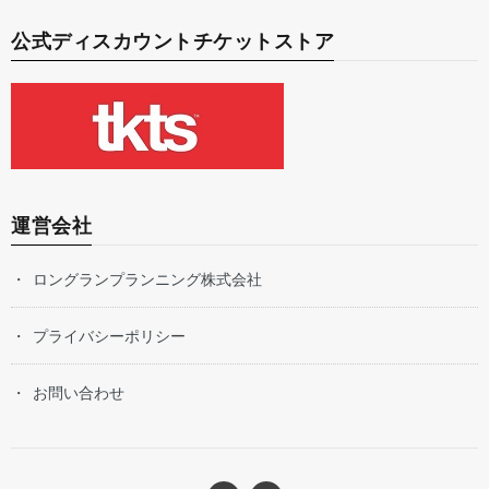
公式ディスカウントチケットストア
運営会社
ロングランプランニング株式会社
プライバシーポリシー
お問い合わせ