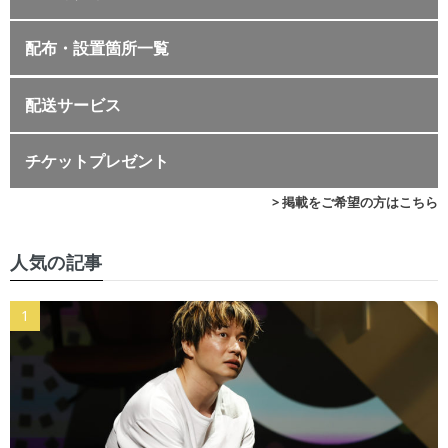
配布・設置箇所一覧
配送サービス
チケットプレゼント
> 掲載をご希望の方はこちら
人気の記事