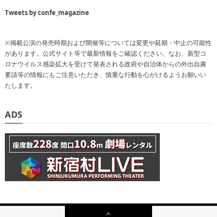
Tweets by confe_magazine
※掲載公演の発売時期および開催等については変更や延期・中止の可能性
があります。公式サイト等で最新情報をご確認ください。なお、新型コ
ロナウイルス感染拡大を受けて発表される政府や自治体からの外出自粛
要請等の情報にもご注意いただき、慎重な行動を心がけるようお願いい
たします。
ADS