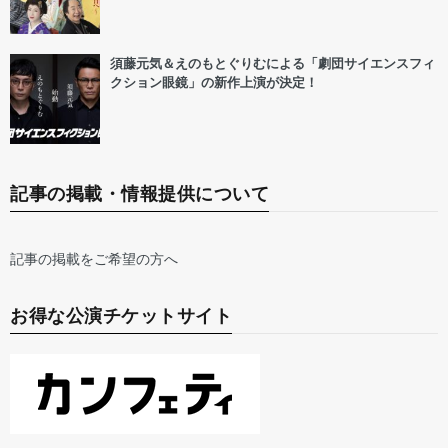
須藤元気＆えのもとぐりむによる「劇団サイエンスフィ
クション眼鏡」の新作上演が決定！
記事の掲載・情報提供について
記事の掲載をご希望の方へ
お得な公演チケットサイト