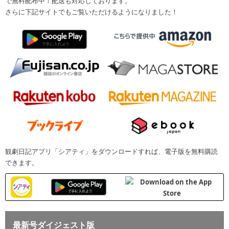
で無料配布中！配送も対応しております。
さらに下記サイトでもご覧いただけるようになりました！
観劇日記アプリ「シアティ」をダウンロードすれば、電子版を無料購読
できます。
最新号ダイジェスト版