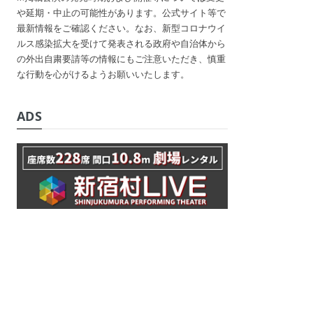
や延期・中止の可能性があります。公式サイト等で
最新情報をご確認ください。なお、新型コロナウイ
ルス感染拡大を受けて発表される政府や自治体から
の外出自粛要請等の情報にもご注意いただき、慎重
な行動を心がけるようお願いいたします。
ADS