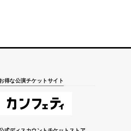
お得な公演チケットサイト
公式ディスカウントチケットストア