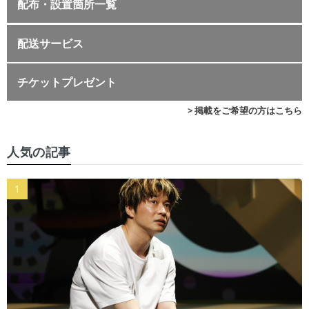
配布・設置箇所一覧
配送サービス
チケットプレゼント
> 掲載をご希望の方はこちら
人気の記事