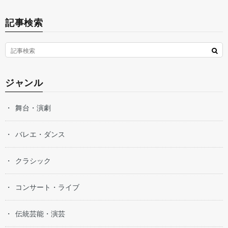
記事検索
ジャンル
舞台・演劇
バレエ・ダンス
クラシック
コンサート・ライブ
伝統芸能・演芸