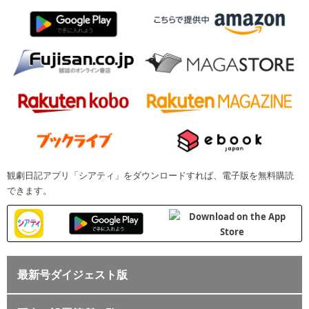
観劇日記アプリ「シアティ」をダウンロードすれば、電子版を無料購読
できます。
最新号ダイジェスト版