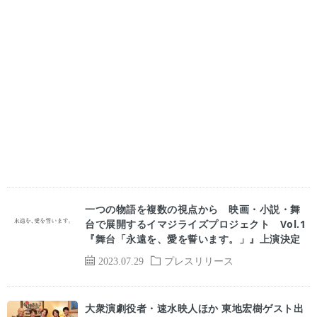
一つの物語を複数の視点から 映画・小説・舞
台で展開するイマジライズプロジェクト Vol.1
『舞台「永遠を、愛を誓います。」』上演決定
2023.07.29
プレスリリース
大衆演劇役者・速水映人ほか 東地宏樹ゲスト出