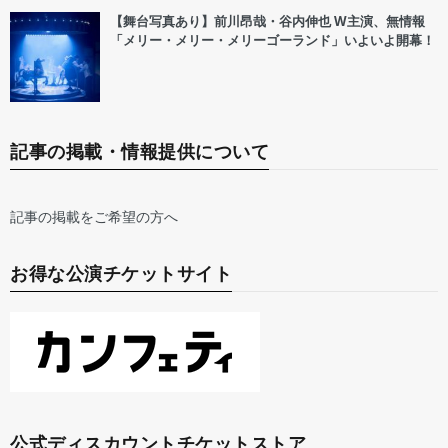
【舞台写真あり】前川昂哉・谷内伸也 W主演、無情報
「メリー・メリー・メリーゴーランド」いよいよ開幕！
記事の掲載・情報提供について
記事の掲載をご希望の方へ
お得な公演チケットサイト
公式ディスカウントチケットストア