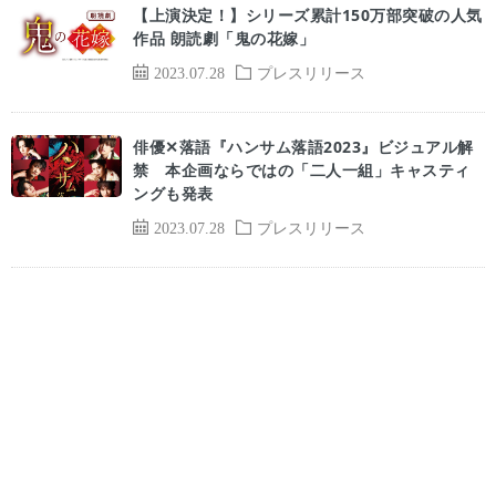
【上演決定！】シリーズ累計150万部突破の人気
作品 朗読劇「鬼の花嫁」
2023.07.28
プレスリリース
俳優✕落語『ハンサム落語2023』ビジュアル解
禁 本企画ならではの「二人一組」キャスティ
ングも発表
2023.07.28
プレスリリース