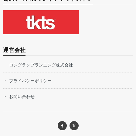
運営会社
ロングランプランニング株式会社
プライバシーポリシー
お問い合わせ