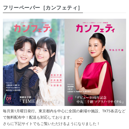
フリーペーパー［カンフェティ］
毎月第1月曜日発行。東京都内を中心に全国の劇場や施設、TKTS各店など
で無料配布中！配送も対応しております。
さらに下記サイトでもご覧いただけるようになりました！