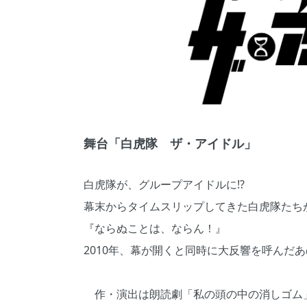
舞台「白虎隊 ザ・アイドル」
白虎隊が、グループアイドルに⁉
幕末からタイムスリップしてきた白虎隊たち
『ならぬことは、ならん！』
2010年、幕が開くと同時に大反響を呼んだ
作・演出は朗読劇「私の頭の中の消しゴム