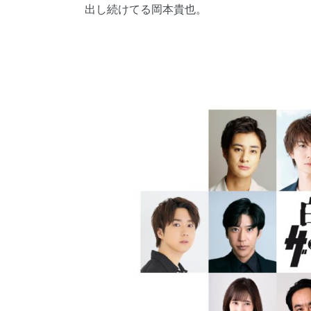
出し続けてる岡本貴也。