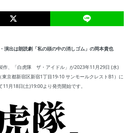
作・演出は朗読劇「私の頭の中の消しゴム」の岡本貴也
、「白虎隊 ザ・アイドル」が2023年11月29日 (水)
ル（東京都新宿区新宿1丁目19-10 サンモールクレストB1）に
月18日(土)19:00より発売開始です。