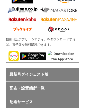
観劇日記アプリ「シアティ」をダウンロードすれ
ば、電子版を無料購読できます。
最新号ダイジェスト版
配布・設置箇所一覧
配送サービス