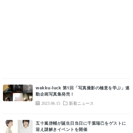
wakku-luck 第1回「写真撮影の極意を学ぶ」連
動企画写真集発売！
2023.06.15
新着ニュース
五十嵐啓輔が誕生日当日に千葉瑞己をゲストに
迎え謎解きイベントを開催