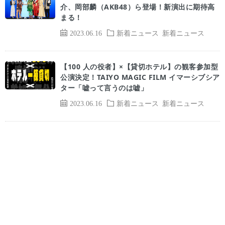
介、岡部麟（AKB48）ら登場！新演出に期待高
まる！
2023.06.16
新着ニュース
新着ニュース
【100 人の役者】×【貸切ホテル】の観客参加型
公演決定！TAIYO MAGIC FILM イマーシブシア
ター「嘘って言うのは嘘」
2023.06.16
新着ニュース
新着ニュース