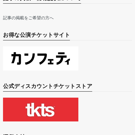
記事の掲載をご希望の方へ
お得な公演チケットサイト
公式ディスカウントチケットストア