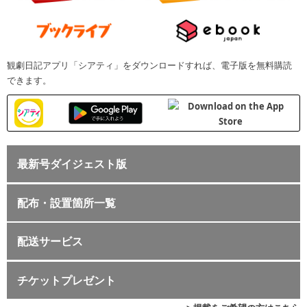
観劇日記アプリ「シアティ」をダウンロードすれば、電子版を無料購読
できます。
最新号ダイジェスト版
配布・設置箇所一覧
配送サービス
チケットプレゼント