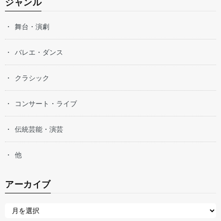
ジャンル
舞台・演劇
バレエ・ダンス
クラシック
コンサート・ライブ
伝統芸能・演芸
他
アーカイブ