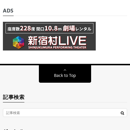
ADS
Back to Top
記事検索