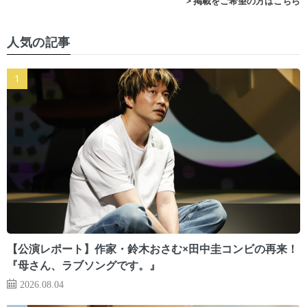
> 掲載をご希望の方はこちら
人気の記事
【公演レポート】作家・鈴木おさむ×田中圭コンビの再来！
『母さん、ラブソングです。』
2026.08.04