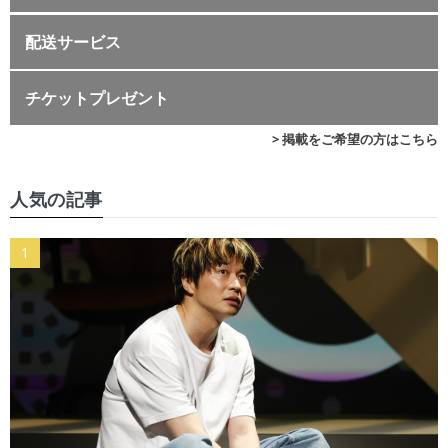
配送サービス
チケットプレゼント
> 掲載をご希望の方はこちら
人気の記事