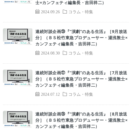
士×カンフェティ編集長・吉田祥二）
2024.09.26
コラム・特集
連続対談企画㉙『“演劇”のある生活』［9月放送
分］（ＢＳ松竹東急プロデューサー・湯浅敦士×
カンフェティ編集長・吉田祥二）
2024.08.30
コラム・特集
連続対談企画㉗『“演劇”のある生活』［7月放送
分］（ＢＳ松竹東急プロデューサー・湯浅敦士×
カンフェティ編集長・吉田祥二）
2024.07.12
コラム・特集
連続対談企画㉘『“演劇”のある生活』［8月放送
分］（ＢＳ松竹東急プロデューサー・湯浅敦士×
カンフェティ編集長・吉田祥二）