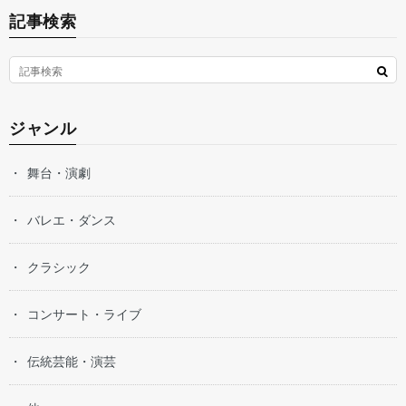
記事検索
ジャンル
舞台・演劇
バレエ・ダンス
クラシック
コンサート・ライブ
伝統芸能・演芸