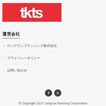
運営会社
ロングランプランニング株式会社
プライバシーポリシー
お問い合わせ
© Copyright 2021
Longrun Planning Corporation