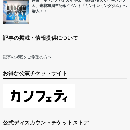
舞台『キングダム』カイネ役・森莉那さんが『キングダ
ム』連載20周年記念イベント「キンキンキングダム」へ
潜入！！
記事の掲載・情報提供について
記事の掲載をご希望の方へ
お得な公演チケットサイト
公式ディスカウントチケットストア