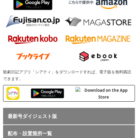
観劇日記アプリ「シアティ」をダウンロードすれば、電子版を無料購読
できます。
最新号ダイジェスト版
配布・設置箇所一覧