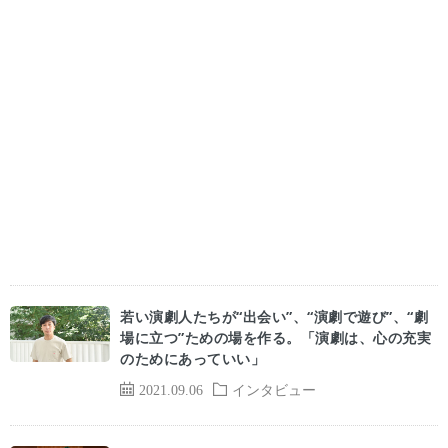
若い演劇人たちが“出会い”、“演劇で遊び”、“劇
場に立つ”ための場を作る。「演劇は、心の充実
のためにあっていい」
2021.09.06
インタビュー