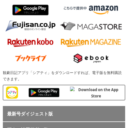
観劇日記アプリ「シアティ」をダウンロードすれば、電子版を無料購読
できます。
最新号ダイジェスト版