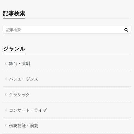
記事検索
ジャンル
舞台・演劇
バレエ・ダンス
クラシック
コンサート・ライブ
伝統芸能・演芸