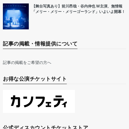
【舞台写真あり】前川昂哉・谷内伸也 W主演、無情報
「メリー・メリー・メリーゴーランド」いよいよ開幕！
記事の掲載・情報提供について
記事の掲載をご希望の方へ
お得な公演チケットサイト
公式ディスカウントチケットストア