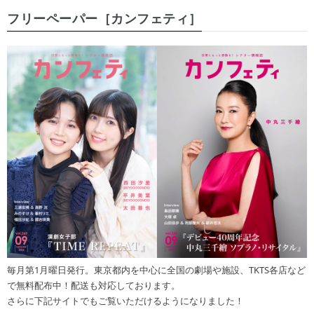
フリーペーパー［カンフェティ］
毎月第1月曜日発行。東京都内を中心に全国の劇場や施設、TKTS各店など
で無料配布中！配送も対応しております。
さらに下記サイトでもご覧いただけるようになりました！