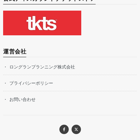
運営会社
ロングランプランニング株式会社
プライバシーポリシー
お問い合わせ