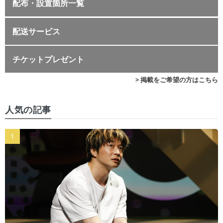
配布・設置箇所一覧
配送サービス
チケットプレゼント
> 掲載をご希望の方はこちら
人気の記事