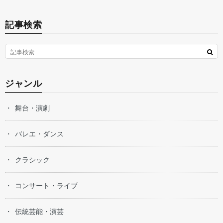
記事検索
ジャンル
舞台・演劇
バレエ・ダンス
クラシック
コンサート・ライブ
伝統芸能・演芸