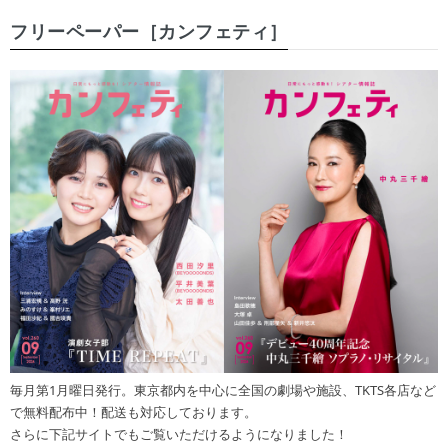
フリーペーパー［カンフェティ］
毎月第1月曜日発行。東京都内を中心に全国の劇場や施設、TKTS各店など
で無料配布中！配送も対応しております。
さらに下記サイトでもご覧いただけるようになりました！