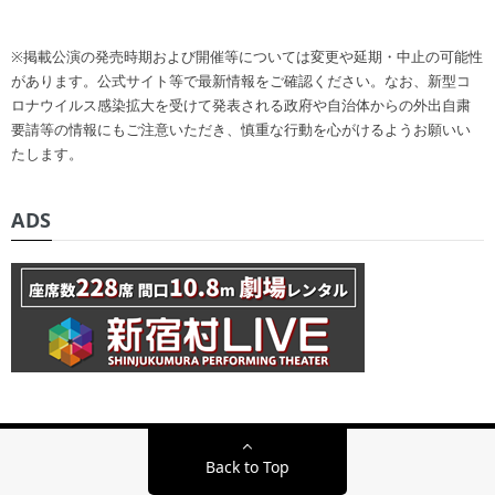
※掲載公演の発売時期および開催等については変更や延期・中止の可能性
があります。公式サイト等で最新情報をご確認ください。なお、新型コ
ロナウイルス感染拡大を受けて発表される政府や自治体からの外出自粛
要請等の情報にもご注意いただき、慎重な行動を心がけるようお願いい
たします。
ADS
Back to Top