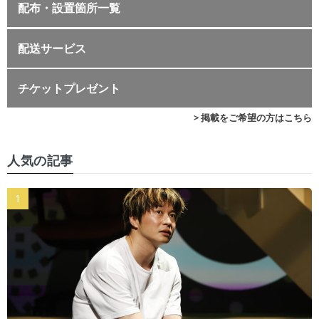
配布・設置箇所一覧
配送サービス
チケットプレゼント
> 掲載をご希望の方はこちら
人気の記事