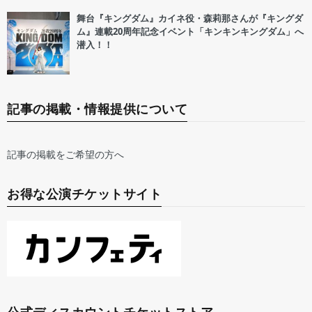
舞台『キングダム』カイネ役・森莉那さんが『キングダ
ム』連載20周年記念イベント「キンキンキングダム」へ
潜入！！
記事の掲載・情報提供について
記事の掲載をご希望の方へ
お得な公演チケットサイト