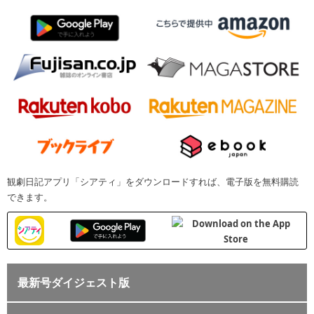
観劇日記アプリ「シアティ」をダウンロードすれば、電子版を無料購読
できます。
最新号ダイジェスト版