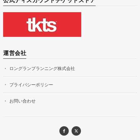
公式ディスカウントチケットストア
運営会社
ロングランプランニング株式会社
プライバシーポリシー
お問い合わせ