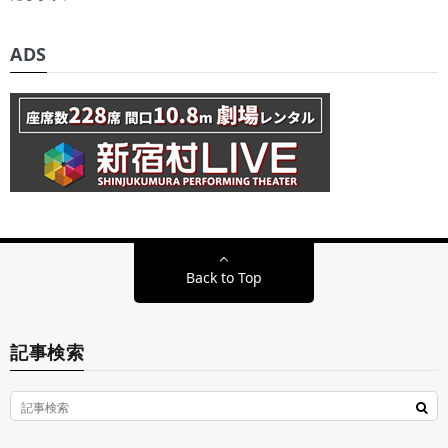
ADS
Back to Top
記事検索