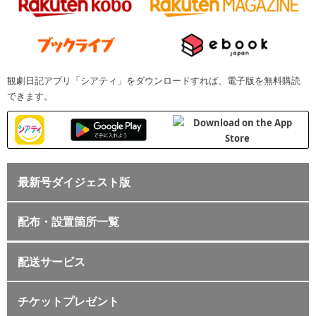
観劇日記アプリ「シアティ」をダウンロードすれば、電子版を無料購読
できます。
最新号ダイジェスト版
配布・設置箇所一覧
配送サービス
チケットプレゼント