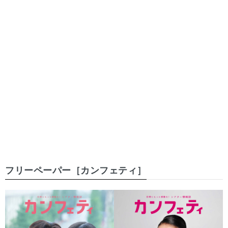
フリーペーパー［カンフェティ］