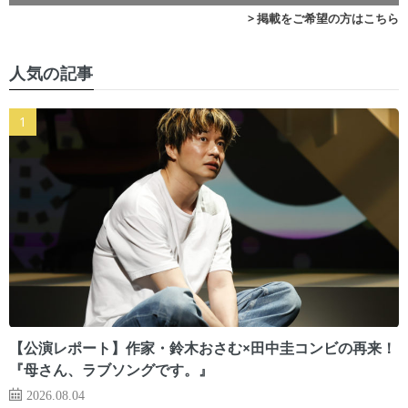
> 掲載をご希望の方はこちら
人気の記事
【公演レポート】作家・鈴木おさむ×田中圭コンビの再来！
『母さん、ラブソングです。』
2026.08.04