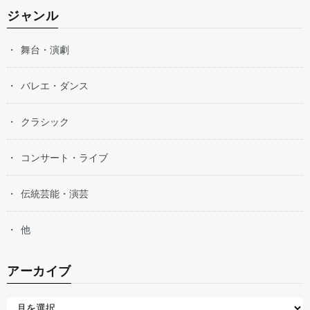
ジャンル
舞台・演劇
バレエ・ダンス
クラシック
コンサート・ライブ
伝統芸能・演芸
他
アーカイブ