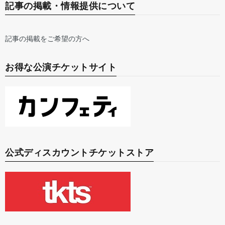
記事の掲載・情報提供について
記事の掲載をご希望の方へ
お得な公演チケットサイト
公式ディスカウントチケットストア