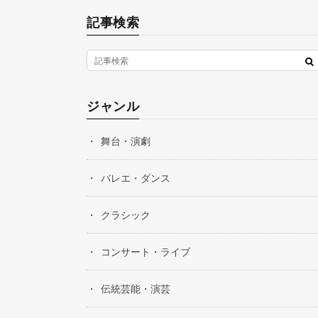
記事検索
ジャンル
舞台・演劇
バレエ・ダンス
クラシック
コンサート・ライブ
伝統芸能・演芸