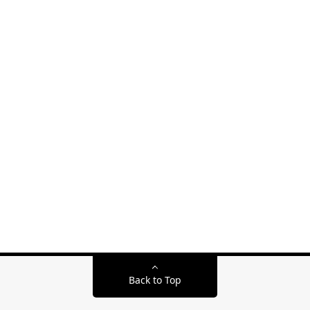
Back to Top