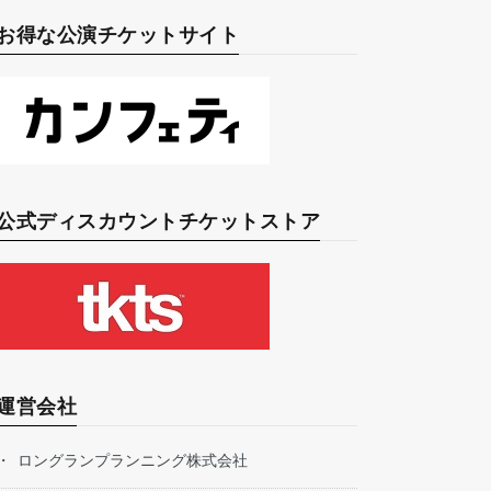
お得な公演チケットサイト
公式ディスカウントチケットストア
運営会社
ロングランプランニング株式会社