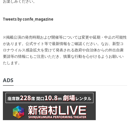
お楽しみください。
Tweets by confe_magazine
※掲載公演の発売時期および開催等については変更や延期・中止の可能性
があります。公式サイト等で最新情報をご確認ください。なお、新型コ
ロナウイルス感染拡大を受けて発表される政府や自治体からの外出自粛
要請等の情報にもご注意いただき、慎重な行動を心がけるようお願いい
たします。
ADS