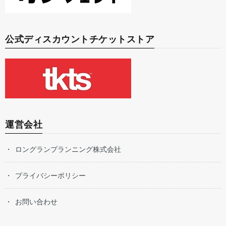
公式ディスカウントチケットストア
運営会社
ロングランプランニング株式会社
プライバシーポリシー
お問い合わせ