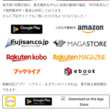
毎月第1月曜日発行。東京都内を中心に全国の劇場や施設、TKTS各店など
で無料配布中！配送も対応しております。
さらに下記サイトでもご覧いただけるようになりました！
観劇日記アプリ「シアティ」をダウンロードすれば、電子版を無料購読
できます。