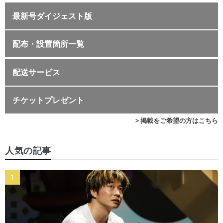
最新号ダイジェスト版
配布・設置箇所一覧
配送サービス
チケットプレゼント
> 掲載をご希望の方はこちら
人気の記事