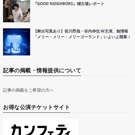
『GOOD NEIGHBORS』稽古場レポート
【舞台写真あり】前川昂哉・谷内伸也 W主演、無情報
「メリー・メリー・メリーゴーランド」いよいよ開幕！
記事の掲載・情報提供について
記事の掲載をご希望の方へ
お得な公演チケットサイト