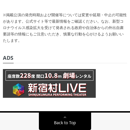
※掲載公演の発売時期および開催等については変更や延期・中止の可能性
があります。公式サイト等で最新情報をご確認ください。なお、新型コ
ロナウイルス感染拡大を受けて発表される政府や自治体からの外出自粛
要請等の情報にもご注意いただき、慎重な行動を心がけるようお願いい
たします。
ADS
Back to Top