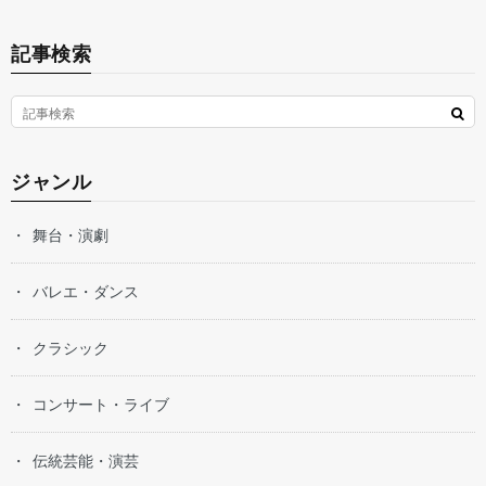
記事検索
ジャンル
舞台・演劇
バレエ・ダンス
クラシック
コンサート・ライブ
伝統芸能・演芸