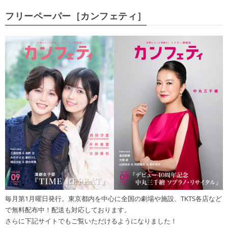
フリーペーパー［カンフェティ］
毎月第1月曜日発行。東京都内を中心に全国の劇場や施設、TKTS各店など
で無料配布中！配送も対応しております。
さらに下記サイトでもご覧いただけるようになりました！