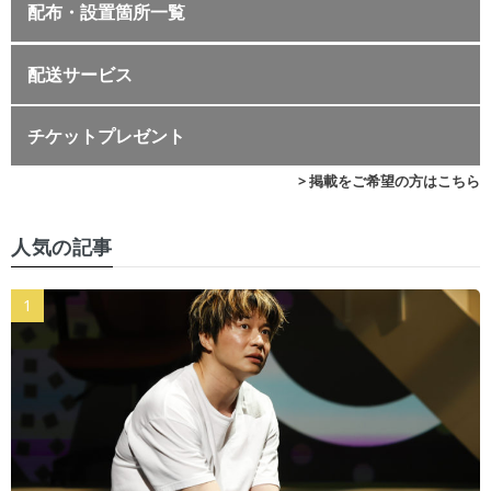
配布・設置箇所一覧
配送サービス
チケットプレゼント
> 掲載をご希望の方はこちら
人気の記事