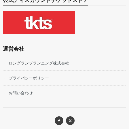
公式ディスカウントチケットストア
運営会社
ロングランプランニング株式会社
プライバシーポリシー
お問い合わせ