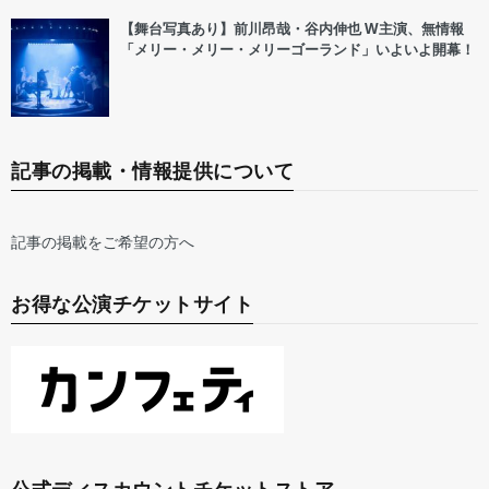
【舞台写真あり】前川昂哉・谷内伸也 W主演、無情報
「メリー・メリー・メリーゴーランド」いよいよ開幕！
記事の掲載・情報提供について
記事の掲載をご希望の方へ
お得な公演チケットサイト