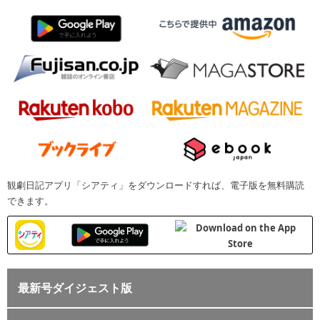
観劇日記アプリ「シアティ」をダウンロードすれば、電子版を無料購読
できます。
最新号ダイジェスト版