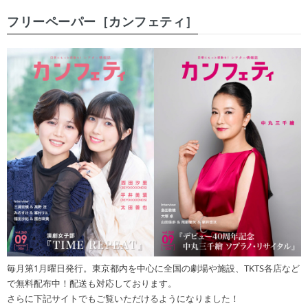
フリーペーパー［カンフェティ］
毎月第1月曜日発行。東京都内を中心に全国の劇場や施設、TKTS各店など
で無料配布中！配送も対応しております。
さらに下記サイトでもご覧いただけるようになりました！