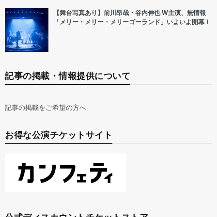
【舞台写真あり】前川昂哉・谷内伸也 W主演、無情報
「メリー・メリー・メリーゴーランド」いよいよ開幕！
記事の掲載・情報提供について
記事の掲載をご希望の方へ
お得な公演チケットサイト