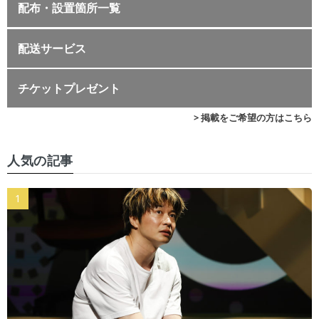
配布・設置箇所一覧
配送サービス
チケットプレゼント
> 掲載をご希望の方はこちら
人気の記事