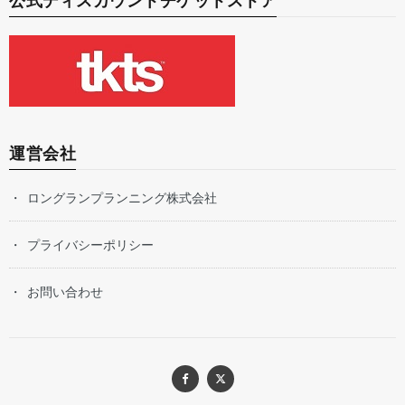
公式ディスカウントチケットストア
運営会社
ロングランプランニング株式会社
プライバシーポリシー
お問い合わせ