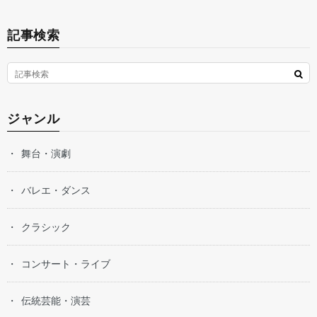
記事検索
ジャンル
舞台・演劇
バレエ・ダンス
クラシック
コンサート・ライブ
伝統芸能・演芸