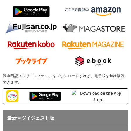
観劇日記アプリ「シアティ」をダウンロードすれば、電子版を無料購読
できます。
最新号ダイジェスト版