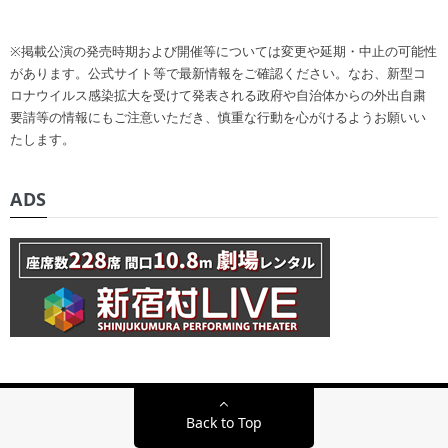
※掲載公演の発売時期および開催等については変更や延期・中止の可能性
があります。公式サイト等で最新情報をご確認ください。なお、新型コ
ロナウイルス感染拡大を受けて発表される政府や自治体からの外出自粛
要請等の情報にもご注意いただき、慎重な行動を心がけるようお願いい
たします。
ADS
Back to Top