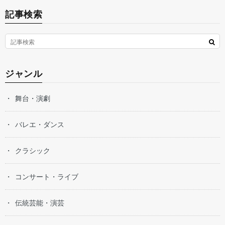
記事検索
ジャンル
舞台・演劇
バレエ・ダンス
クラシック
コンサート・ライブ
伝統芸能・演芸