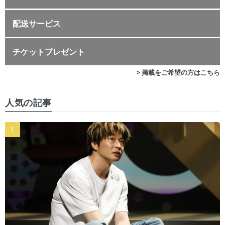
配送サービス
チケットプレゼント
> 掲載をご希望の方はこちら
人気の記事