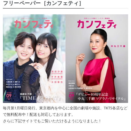
フリーペーパー［カンフェティ］
毎月第1月曜日発行。東京都内を中心に全国の劇場や施設、TKTS各店など
で無料配布中！配送も対応しております。
さらに下記サイトでもご覧いただけるようになりました！