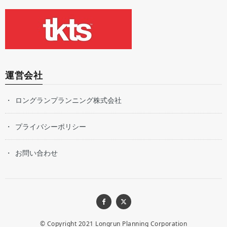
運営会社
ロングランプランニング株式会社
プライバシーポリシー
お問い合わせ
© Copyright 2021
Longrun Planning Corporation