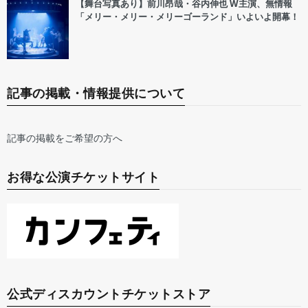
【舞台写真あり】前川昂哉・谷内伸也 W主演、無情報
「メリー・メリー・メリーゴーランド」いよいよ開幕！
記事の掲載・情報提供について
記事の掲載をご希望の方へ
お得な公演チケットサイト
公式ディスカウントチケットストア