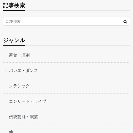
記事検索
ジャンル
舞台・演劇
バレエ・ダンス
クラシック
コンサート・ライブ
伝統芸能・演芸
他