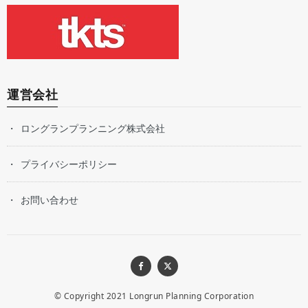
運営会社
ロングランプランニング株式会社
プライバシーポリシー
お問い合わせ
© Copyright 2021
Longrun Planning Corporation