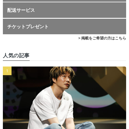
配送サービス
チケットプレゼント
> 掲載をご希望の方はこちら
人気の記事