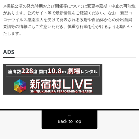
※掲載公演の発売時期および開催等については変更や延期・中止の可能性
があります。公式サイト等で最新情報をご確認ください。なお、新型コ
ロナウイルス感染拡大を受けて発表される政府や自治体からの外出自粛
要請等の情報にもご注意いただき、慎重な行動を心がけるようお願いい
たします。
ADS
Back to Top