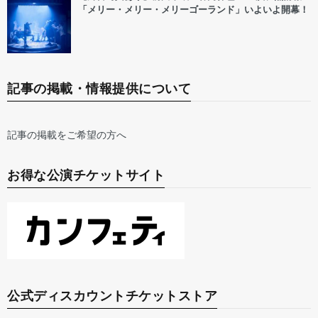
「メリー・メリー・メリーゴーランド」いよいよ開幕！
記事の掲載・情報提供について
記事の掲載をご希望の方へ
お得な公演チケットサイト
公式ディスカウントチケットストア