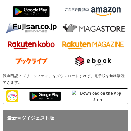
観劇日記アプリ「シアティ」をダウンロードすれば、電子版を無料購読
できます。
最新号ダイジェスト版