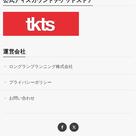
公式ディスカウントチケットストア
運営会社
ロングランプランニング株式会社
プライバシーポリシー
お問い合わせ