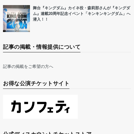
舞台『キングダム』カイネ役・森莉那さんが『キングダ
ム』連載20周年記念イベント「キンキンキングダム」へ
潜入！！
記事の掲載・情報提供について
記事の掲載をご希望の方へ
お得な公演チケットサイト