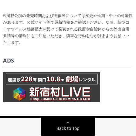
※掲載公演の発売時期および開催等については変更や延期・中止の可能性
があります。公式サイト等で最新情報をご確認ください。なお、新型コ
ロナウイルス感染拡大を受けて発表される政府や自治体からの外出自粛
要請等の情報にもご注意いただき、慎重な行動を心がけるようお願いい
たします。
ADS
Back to Top