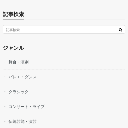
記事検索
ジャンル
舞台・演劇
バレエ・ダンス
クラシック
コンサート・ライブ
伝統芸能・演芸