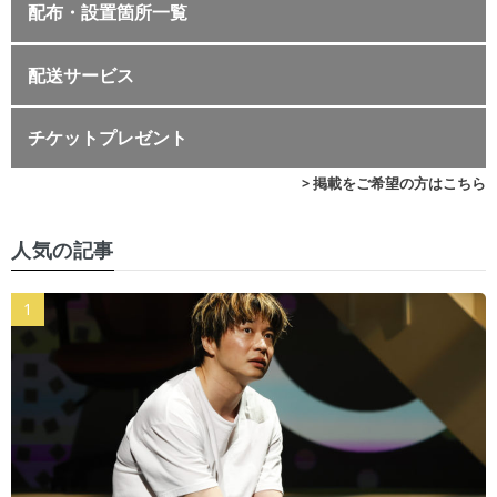
配布・設置箇所一覧
配送サービス
チケットプレゼント
> 掲載をご希望の方はこちら
人気の記事