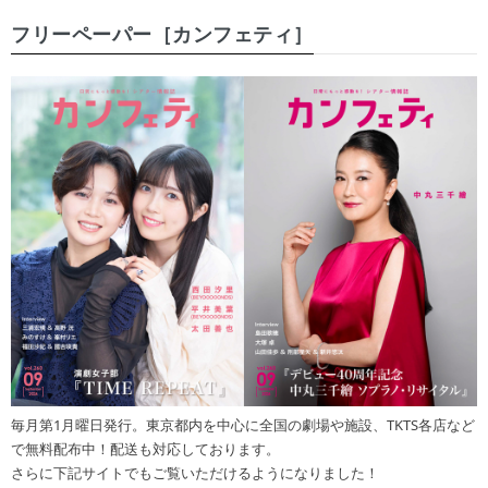
フリーペーパー［カンフェティ］
毎月第1月曜日発行。東京都内を中心に全国の劇場や施設、TKTS各店など
で無料配布中！配送も対応しております。
さらに下記サイトでもご覧いただけるようになりました！