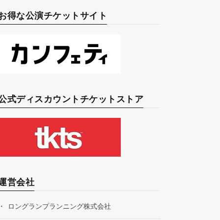
お得な公演チケットサイト
公式ディスカウントチケットストア
運営会社
ロングランプランニング株式会社