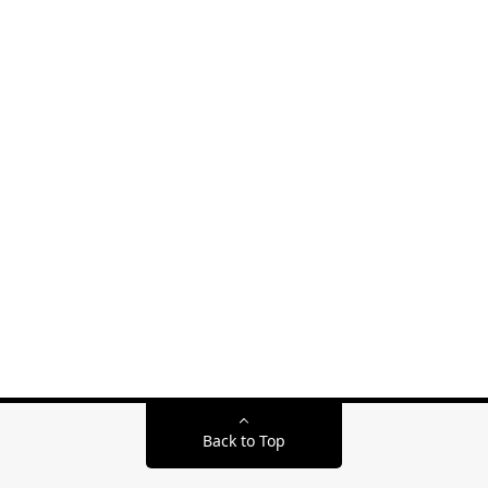
Back to Top