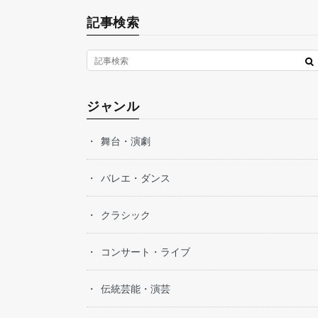
記事検索
ジャンル
舞台・演劇
バレエ・ダンス
クラシック
コンサート・ライブ
伝統芸能・演芸