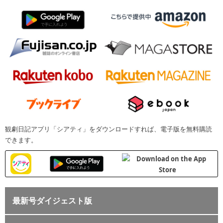
観劇日記アプリ「シアティ」をダウンロードすれば、電子版を無料購読
できます。
最新号ダイジェスト版