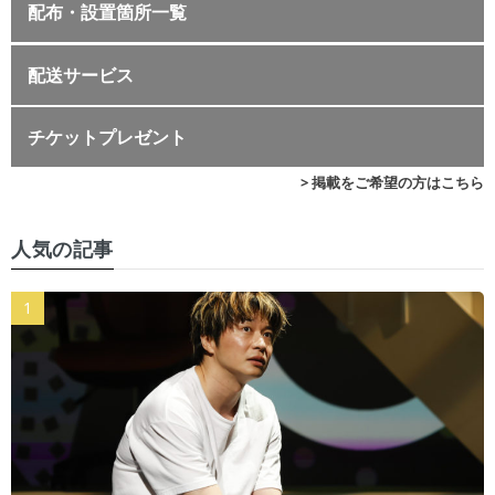
配布・設置箇所一覧
配送サービス
チケットプレゼント
> 掲載をご希望の方はこちら
人気の記事