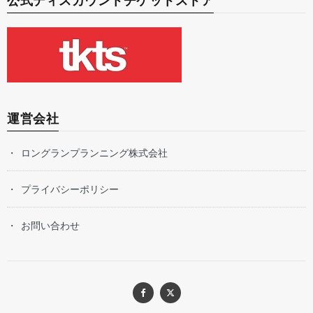
公式ディスカウントチケットストア
運営会社
ロングランプランニング株式会社
プライバシーポリシー
お問い合わせ