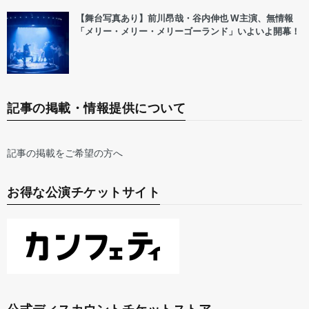
【舞台写真あり】前川昂哉・谷内伸也 W主演、無情報
「メリー・メリー・メリーゴーランド」いよいよ開幕！
記事の掲載・情報提供について
記事の掲載をご希望の方へ
お得な公演チケットサイト