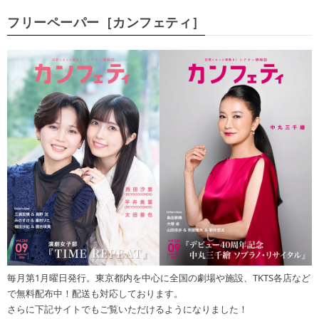
フリーペーパー［カンフェティ］
毎月第1月曜日発行。東京都内を中心に全国の劇場や施設、TKTS各店など
で無料配布中！配送も対応しております。
さらに下記サイトでもご覧いただけるようになりました！