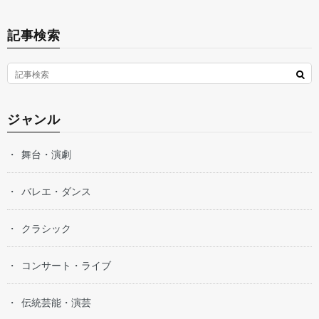
記事検索
ジャンル
舞台・演劇
バレエ・ダンス
クラシック
コンサート・ライブ
伝統芸能・演芸