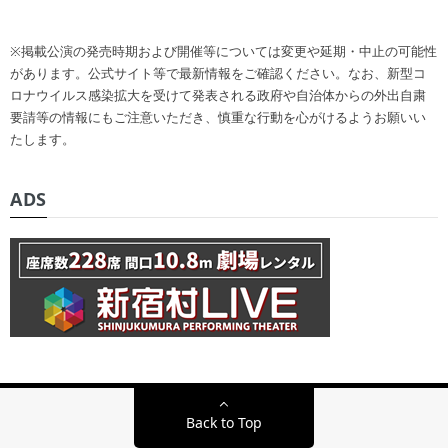
※掲載公演の発売時期および開催等については変更や延期・中止の可能性
があります。公式サイト等で最新情報をご確認ください。なお、新型コ
ロナウイルス感染拡大を受けて発表される政府や自治体からの外出自粛
要請等の情報にもご注意いただき、慎重な行動を心がけるようお願いい
たします。
ADS
Back to Top