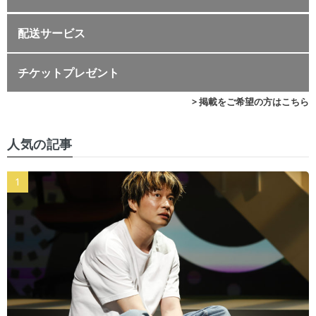
配送サービス
チケットプレゼント
> 掲載をご希望の方はこちら
人気の記事