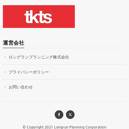
運営会社
ロングランプランニング株式会社
プライバシーポリシー
お問い合わせ
© Copyright 2021
Longrun Planning Corporation