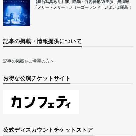
【舞台写真あり】前川昂哉・谷内伸也 W主演、無情報
「メリー・メリー・メリーゴーランド」いよいよ開幕！
記事の掲載・情報提供について
記事の掲載をご希望の方へ
お得な公演チケットサイト
公式ディスカウントチケットストア