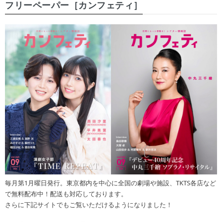
フリーペーパー［カンフェティ］
毎月第1月曜日発行。東京都内を中心に全国の劇場や施設、TKTS各店など
で無料配布中！配送も対応しております。
さらに下記サイトでもご覧いただけるようになりました！