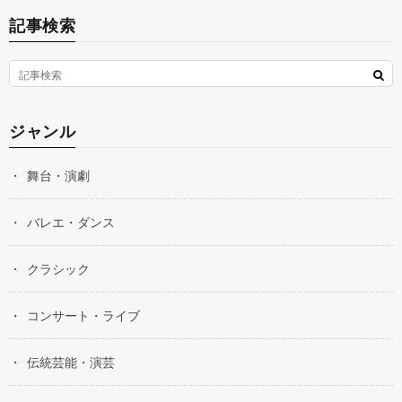
記事検索
ジャンル
舞台・演劇
バレエ・ダンス
クラシック
コンサート・ライブ
伝統芸能・演芸