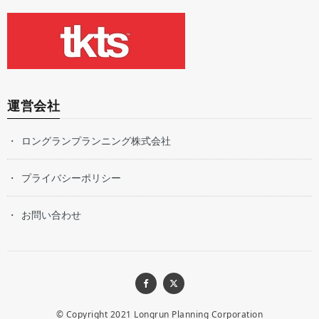
運営会社
ロングランプランニング株式会社
プライバシーポリシー
お問い合わせ
© Copyright 2021
Longrun Planning Corporation