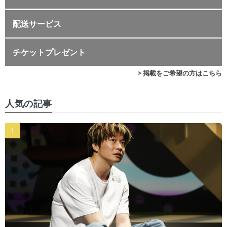
配送サービス
チケットプレゼント
> 掲載をご希望の方はこちら
人気の記事