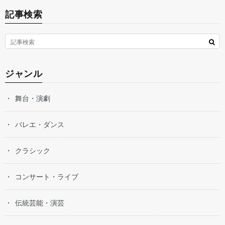
記事検索
ジャンル
舞台・演劇
バレエ・ダンス
クラシック
コンサート・ライブ
伝統芸能・演芸