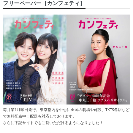
フリーペーパー［カンフェティ］
毎月第1月曜日発行。東京都内を中心に全国の劇場や施設、TKTS各店など
で無料配布中！配送も対応しております。
さらに下記サイトでもご覧いただけるようになりました！