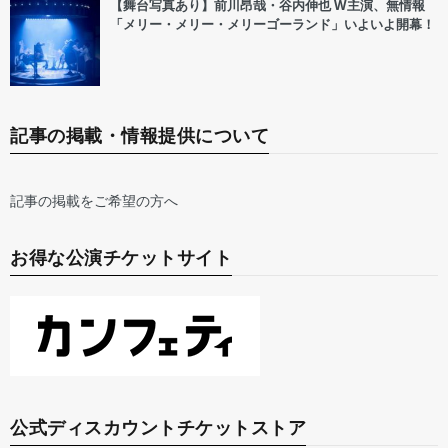
【舞台写真あり】前川昂哉・谷内伸也 W主演、無情報
「メリー・メリー・メリーゴーランド」いよいよ開幕！
記事の掲載・情報提供について
記事の掲載をご希望の方へ
お得な公演チケットサイト
公式ディスカウントチケットストア