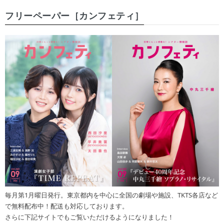
フリーペーパー［カンフェティ］
毎月第1月曜日発行。東京都内を中心に全国の劇場や施設、TKTS各店など
で無料配布中！配送も対応しております。
さらに下記サイトでもご覧いただけるようになりました！