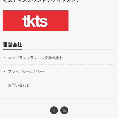
公式ディスカウントチケットストア
運営会社
ロングランプランニング株式会社
プライバシーポリシー
お問い合わせ