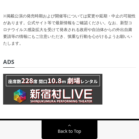
※掲載公演の発売時期および開催等については変更や延期・中止の可能性
があります。公式サイト等で最新情報をご確認ください。なお、新型コ
ロナウイルス感染拡大を受けて発表される政府や自治体からの外出自粛
要請等の情報にもご注意いただき、慎重な行動を心がけるようお願いい
たします。
ADS
Back to Top