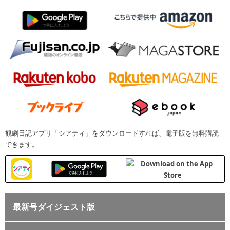
観劇日記アプリ「シアティ」をダウンロードすれば、電子版を無料購読
できます。
最新号ダイジェスト版