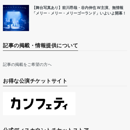
【舞台写真あり】前川昂哉・谷内伸也 W主演、無情報
「メリー・メリー・メリーゴーランド」いよいよ開幕！
記事の掲載・情報提供について
記事の掲載をご希望の方へ
お得な公演チケットサイト