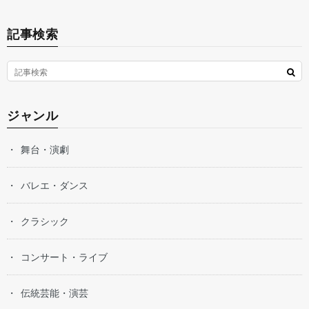
記事検索
ジャンル
舞台・演劇
バレエ・ダンス
クラシック
コンサート・ライブ
伝統芸能・演芸