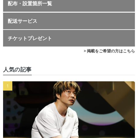
配布・設置箇所一覧
配送サービス
チケットプレゼント
> 掲載をご希望の方はこちら
人気の記事