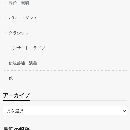
舞台・演劇
バレエ・ダンス
クラシック
コンサート・ライブ
伝統芸能・演芸
他
アーカイブ
最近の投稿