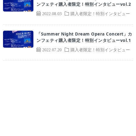
ンフェティ購入者限定！特別インタビューvol.2
2022.08.03
購入者限定！特別インタビュー
「Summer Night Dream Opera Concert」カ
ンフェティ購入者限定！特別インタビューvol.1
2022.07.20
購入者限定！特別インタビュー