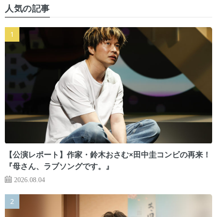
人気の記事
【公演レポート】作家・鈴木おさむ×田中圭コンビの再来！
『母さん、ラブソングです。』
2026.08.04