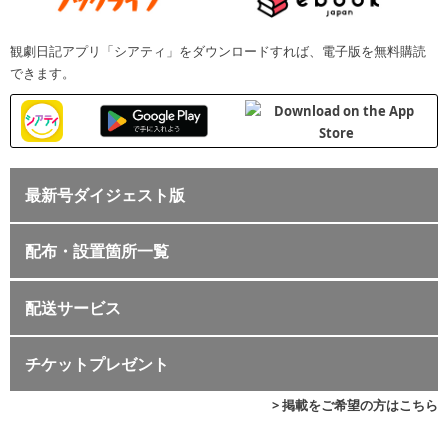
観劇日記アプリ「シアティ」をダウンロードすれば、電子版を無料購読
できます。
最新号ダイジェスト版
配布・設置箇所一覧
配送サービス
チケットプレゼント
> 掲載をご希望の方はこちら