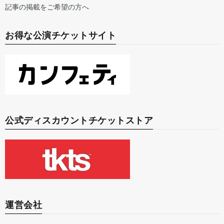
記事の掲載をご希望の方へ
お得な公演チケットサイト
公式ディスカウントチケットストア
運営会社