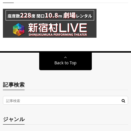
Back to Top
記事検索
ジャンル