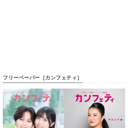
フリーペーパー［カンフェティ］