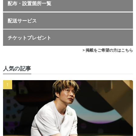
配布・設置箇所一覧
配送サービス
チケットプレゼント
> 掲載をご希望の方はこちら
人気の記事