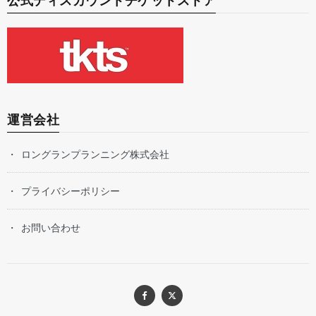
公式ディスカウントチケットストア
運営会社
ロングランプランニング株式会社
プライバシーポリシー
お問い合わせ