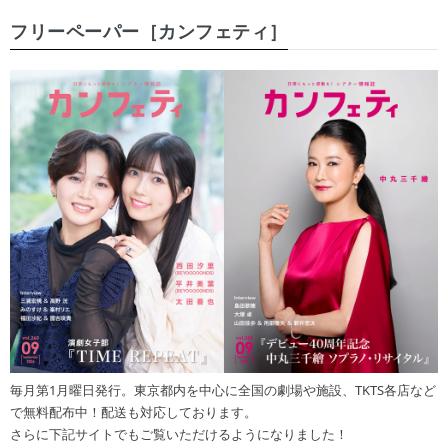
フリーペーパー［カンフェティ］
毎月第1月曜日発行。東京都内を中心に全国の劇場や施設、TKTS各店など
で無料配布中！配送も対応しております。
さらに下記サイトでもご覧いただけるようになりました！