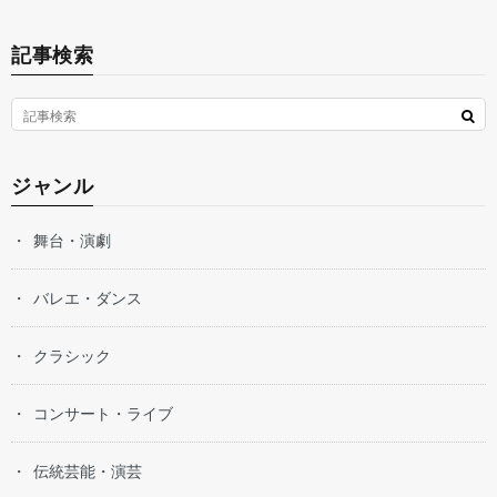
記事検索
ジャンル
舞台・演劇
バレエ・ダンス
クラシック
コンサート・ライブ
伝統芸能・演芸