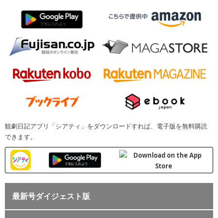
観劇日記アプリ「シアティ」をダウンロードすれば、電子版を無料購読
できます。
最新号ダイジェスト版