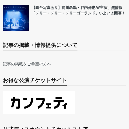
【舞台写真あり】前川昂哉・谷内伸也 W主演、無情報
「メリー・メリー・メリーゴーランド」いよいよ開幕！
記事の掲載・情報提供について
記事の掲載をご希望の方へ
お得な公演チケットサイト