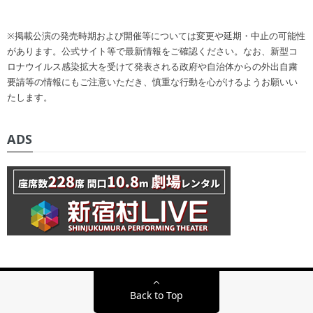
※掲載公演の発売時期および開催等については変更や延期・中止の可能性
があります。公式サイト等で最新情報をご確認ください。なお、新型コ
ロナウイルス感染拡大を受けて発表される政府や自治体からの外出自粛
要請等の情報にもご注意いただき、慎重な行動を心がけるようお願いい
たします。
ADS
Back to Top