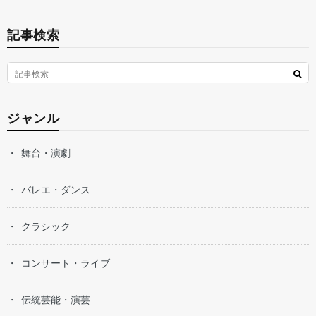
記事検索
ジャンル
舞台・演劇
バレエ・ダンス
クラシック
コンサート・ライブ
伝統芸能・演芸