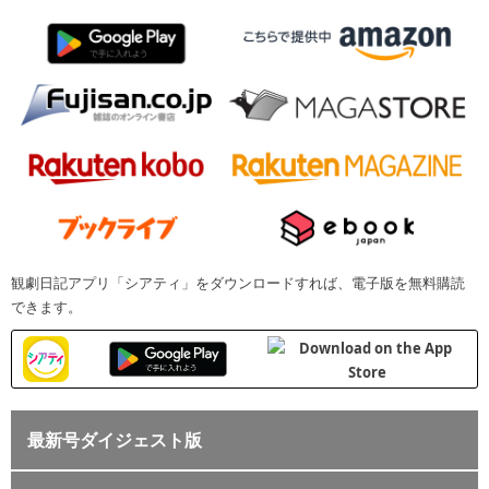
観劇日記アプリ「シアティ」をダウンロードすれば、電子版を無料購読
できます。
最新号ダイジェスト版