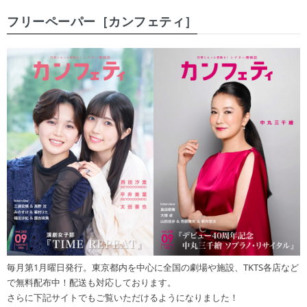
フリーペーパー［カンフェティ］
毎月第1月曜日発行。東京都内を中心に全国の劇場や施設、TKTS各店など
で無料配布中！配送も対応しております。
さらに下記サイトでもご覧いただけるようになりました！