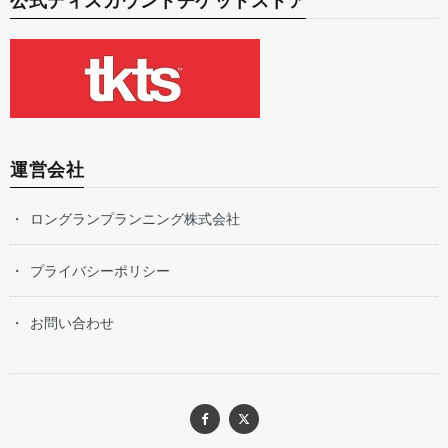
公式ディスカウントチケットストア
運営会社
ロングランプランニング株式会社
プライバシーポリシー
お問い合わせ