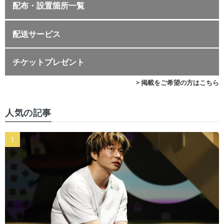
配布・設置箇所一覧
配送サービス
チケットプレゼント
> 掲載をご希望の方はこちら
人気の記事