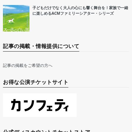
子どもだけでなく大人の心にも響く舞台を！家族で一緒
に楽しめるACMファミリーシアター・シリーズ
記事の掲載・情報提供について
記事の掲載をご希望の方へ
お得な公演チケットサイト