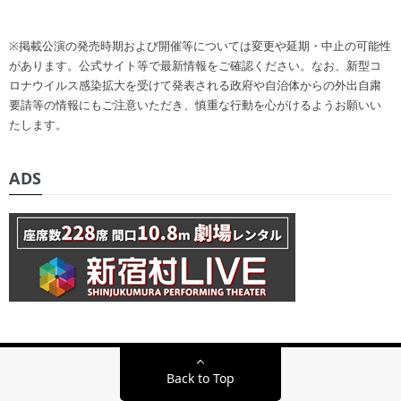
※掲載公演の発売時期および開催等については変更や延期・中止の可能性
があります。公式サイト等で最新情報をご確認ください。なお、新型コ
ロナウイルス感染拡大を受けて発表される政府や自治体からの外出自粛
要請等の情報にもご注意いただき、慎重な行動を心がけるようお願いい
たします。
ADS
Back to Top