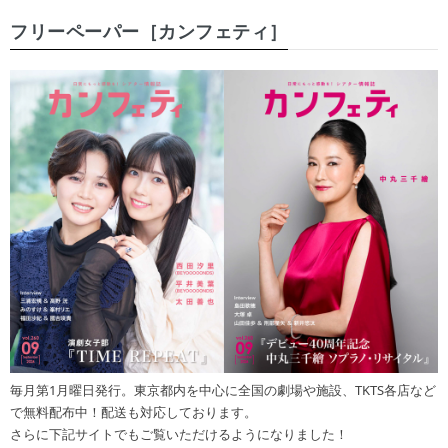
フリーペーパー［カンフェティ］
毎月第1月曜日発行。東京都内を中心に全国の劇場や施設、TKTS各店など
で無料配布中！配送も対応しております。
さらに下記サイトでもご覧いただけるようになりました！