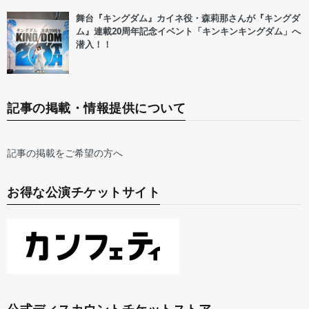
舞台『キングダム』カイネ役・森莉那さんが『キングダ
ム』連載20周年記念イベント「キンキンキングダム」へ
潜入！！
記事の掲載・情報提供について
記事の掲載をご希望の方へ
お得な公演チケットサイト