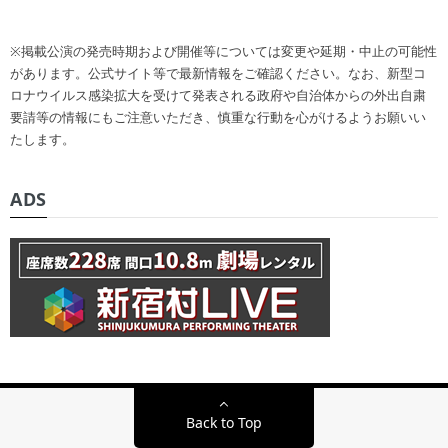
※掲載公演の発売時期および開催等については変更や延期・中止の可能性
があります。公式サイト等で最新情報をご確認ください。なお、新型コ
ロナウイルス感染拡大を受けて発表される政府や自治体からの外出自粛
要請等の情報にもご注意いただき、慎重な行動を心がけるようお願いい
たします。
ADS
Back to Top