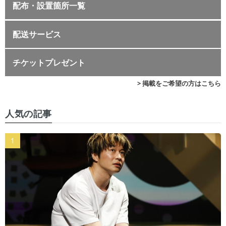
配布・設置箇所一覧
配送サービス
チケットプレゼント
> 掲載をご希望の方はこちら
人気の記事