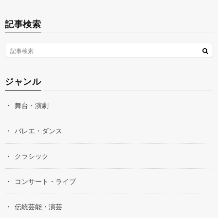
記事検索
ジャンル
舞台・演劇
バレエ・ダンス
クラシック
コンサート・ライブ
伝統芸能・演芸