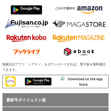
観劇日記アプリ「シアティ」をダウンロードすれば、電子版を無料購読
できます。
最新号ダイジェスト版