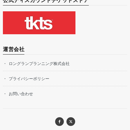
公式ディスカウントチケットストア
運営会社
ロングランプランニング株式会社
プライバシーポリシー
お問い合わせ