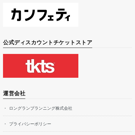
公式ディスカウントチケットストア
運営会社
ロングランプランニング株式会社
プライバシーポリシー