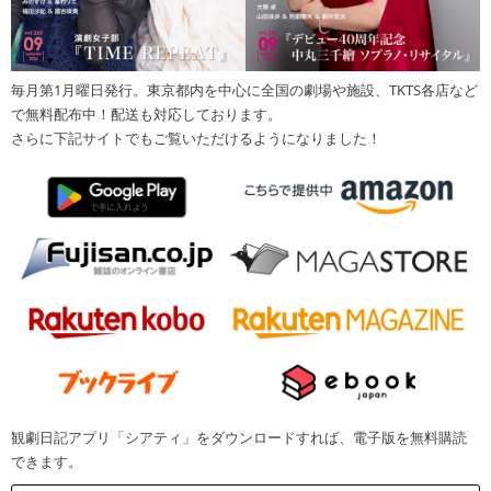
毎月第1月曜日発行。東京都内を中心に全国の劇場や施設、TKTS各店など
で無料配布中！配送も対応しております。
さらに下記サイトでもご覧いただけるようになりました！
観劇日記アプリ「シアティ」をダウンロードすれば、電子版を無料購読
できます。