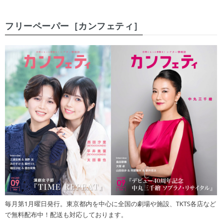
フリーペーパー［カンフェティ］
毎月第1月曜日発行。東京都内を中心に全国の劇場や施設、TKTS各店など
で無料配布中！配送も対応しております。