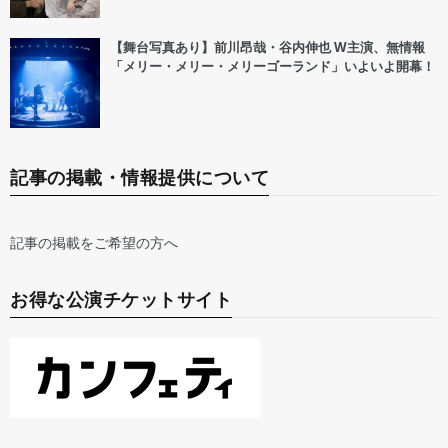
【舞台写真あり】前川昂哉・谷内伸也 W主演、無情報
「メリー・メリー・メリーゴーランド」いよいよ開幕！
記事の掲載・情報提供について
記事の掲載をご希望の方へ
お得な公演チケットサイト