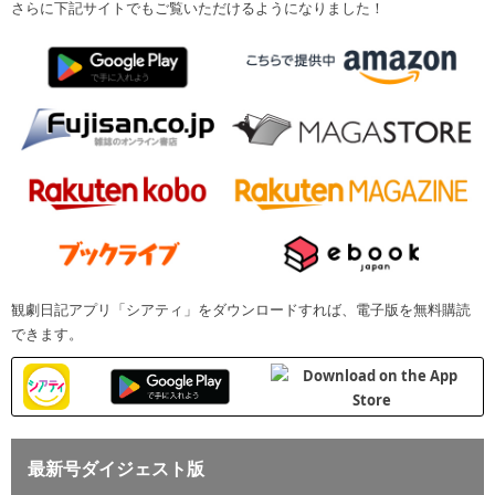
さらに下記サイトでもご覧いただけるようになりました！
観劇日記アプリ「シアティ」をダウンロードすれば、電子版を無料購読
できます。
最新号ダイジェスト版