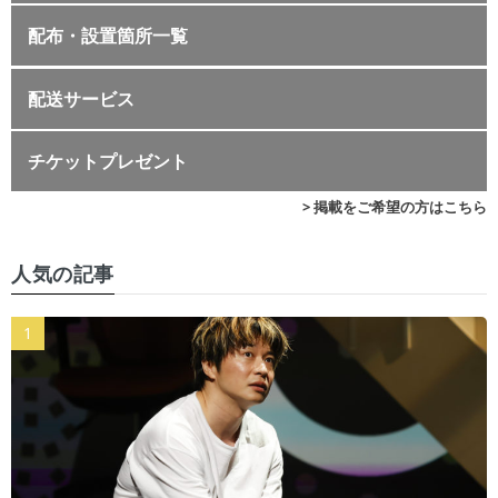
配布・設置箇所一覧
配送サービス
チケットプレゼント
> 掲載をご希望の方はこちら
人気の記事