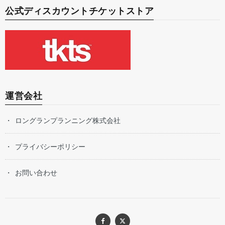
公式ディスカウントチケットストア
運営会社
ロングランプランニング株式会社
プライバシーポリシー
お問い合わせ