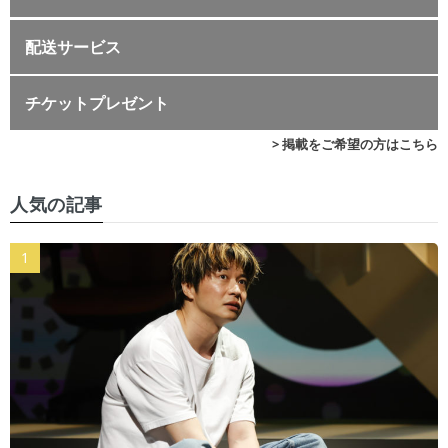
配送サービス
チケットプレゼント
> 掲載をご希望の方はこちら
人気の記事