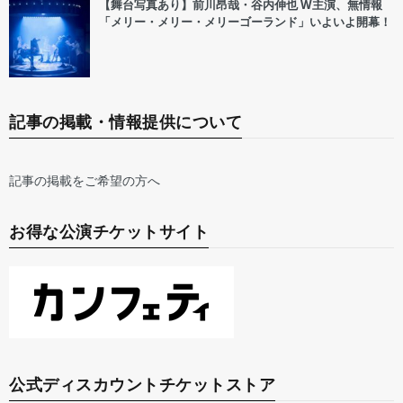
【舞台写真あり】前川昂哉・谷内伸也 W主演、無情報
「メリー・メリー・メリーゴーランド」いよいよ開幕！
記事の掲載・情報提供について
記事の掲載をご希望の方へ
お得な公演チケットサイト
公式ディスカウントチケットストア