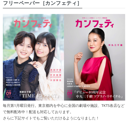
フリーペーパー［カンフェティ］
毎月第1月曜日発行。東京都内を中心に全国の劇場や施設、TKTS各店など
で無料配布中！配送も対応しております。
さらに下記サイトでもご覧いただけるようになりました！