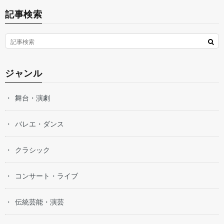
記事検索
ジャンル
舞台・演劇
バレエ・ダンス
クラシック
コンサート・ライブ
伝統芸能・演芸