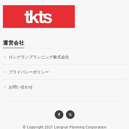
運営会社
ロングランプランニング株式会社
プライバシーポリシー
お問い合わせ
© Copyright 2021
Longrun Planning Corporation