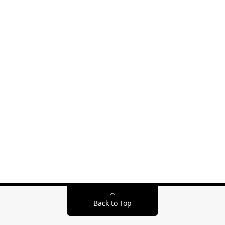
Back to Top