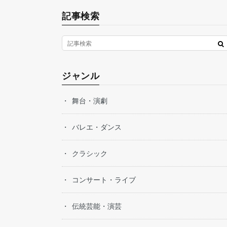
記事検索
ジャンル
舞台・演劇
バレエ・ダンス
クラシック
コンサート・ライブ
伝統芸能・演芸