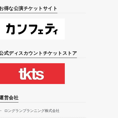
お得な公演チケットサイト
公式ディスカウントチケットストア
運営会社
ロングランプランニング株式会社