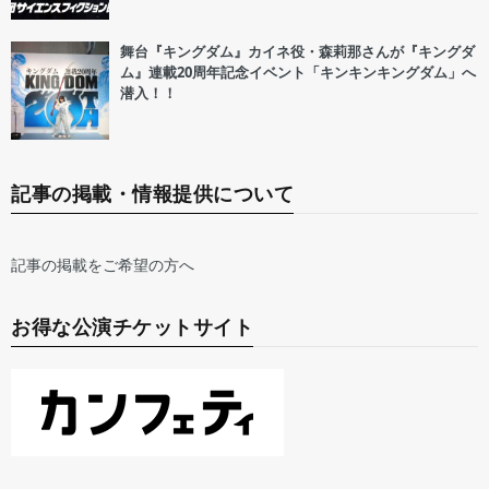
舞台『キングダム』カイネ役・森莉那さんが『キングダ
ム』連載20周年記念イベント「キンキンキングダム」へ
潜入！！
記事の掲載・情報提供について
記事の掲載をご希望の方へ
お得な公演チケットサイト