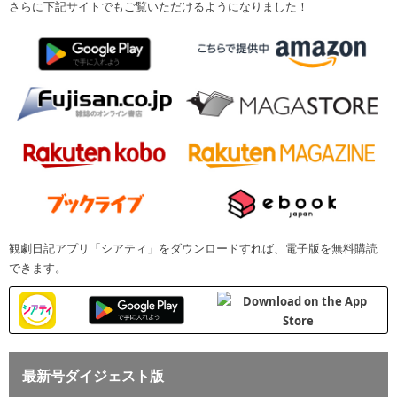
さらに下記サイトでもご覧いただけるようになりました！
観劇日記アプリ「シアティ」をダウンロードすれば、電子版を無料購読
できます。
最新号ダイジェスト版