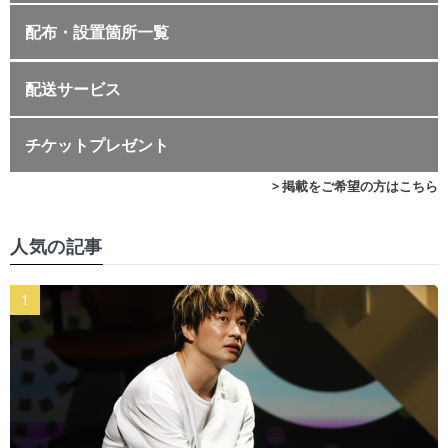
配布・設置箇所一覧
配送サービス
チケットプレゼント
> 掲載をご希望の方はこちら
人気の記事