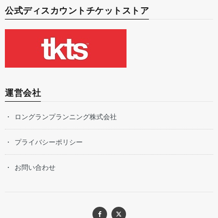
公式ディスカウントチケットストア
運営会社
ロングランプランニング株式会社
プライバシーポリシー
お問い合わせ