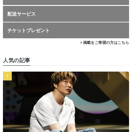
配送サービス
チケットプレゼント
> 掲載をご希望の方はこちら
人気の記事