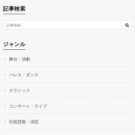
記事検索
ジャンル
舞台・演劇
バレエ・ダンス
クラシック
コンサート・ライブ
伝統芸能・演芸