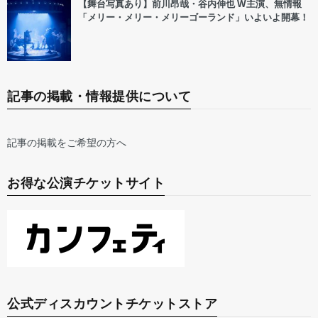
【舞台写真あり】前川昂哉・谷内伸也 W主演、無情報
「メリー・メリー・メリーゴーランド」いよいよ開幕！
記事の掲載・情報提供について
記事の掲載をご希望の方へ
お得な公演チケットサイト
公式ディスカウントチケットストア