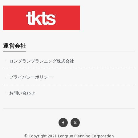
運営会社
ロングランプランニング株式会社
プライバシーポリシー
お問い合わせ
© Copyright 2021
Longrun Planning Corporation