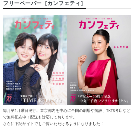
フリーペーパー［カンフェティ］
毎月第1月曜日発行。東京都内を中心に全国の劇場や施設、TKTS各店など
で無料配布中！配送も対応しております。
さらに下記サイトでもご覧いただけるようになりました！