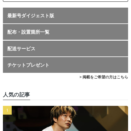
最新号ダイジェスト版
配布・設置箇所一覧
配送サービス
チケットプレゼント
> 掲載をご希望の方はこちら
人気の記事