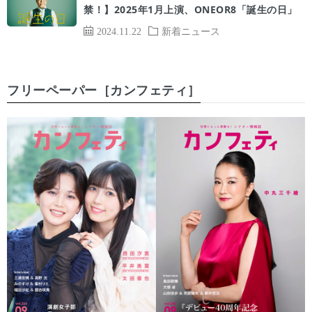
禁！】2025年1月上演、ONEOR8「誕生の日」
2024.11.22
新着ニュース
フリーペーパー［カンフェティ］