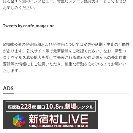
語る全１２篇のインタビュー。貴重なステージ鑑賞ガイドとしてもぜひ
お楽しみください。
Tweets by confe_magazine
※掲載公演の発売時期および開催等については変更や延期・中止の可能性
があります。公式サイト等で最新情報をご確認ください。なお、新型コ
ロナウイルス感染拡大を受けて発表される政府や自治体からの外出自粛
要請等の情報にもご注意いただき、慎重な行動を心がけるようお願いい
たします。
ADS