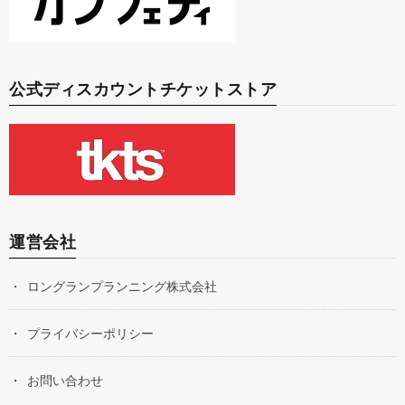
公式ディスカウントチケットストア
運営会社
ロングランプランニング株式会社
プライバシーポリシー
お問い合わせ