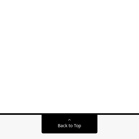
Back to Top