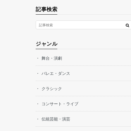
記事検索
ジャンル
舞台・演劇
バレエ・ダンス
クラシック
コンサート・ライブ
伝統芸能・演芸