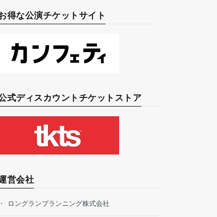
お得な公演チケットサイト
公式ディスカウントチケットストア
運営会社
ロングランプランニング株式会社