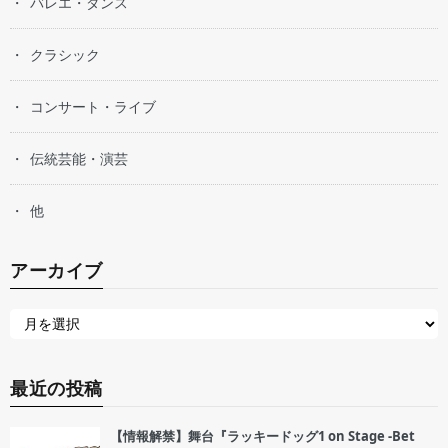
バレエ・ダンス
クラシック
コンサート・ライブ
伝統芸能・演芸
他
アーカイブ
最近の投稿
【情報解禁】舞台『ラッキードッグ1 on Stage -Bet