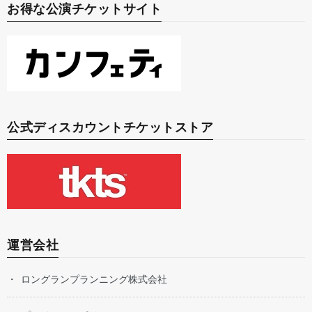
お得な公演チケットサイト
公式ディスカウントチケットストア
運営会社
ロングランプランニング株式会社