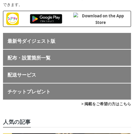
できます。
最新号ダイジェスト版
配布・設置箇所一覧
配送サービス
チケットプレゼント
> 掲載をご希望の方はこちら
人気の記事