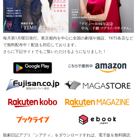
毎月第1月曜日発行。東京都内を中心に全国の劇場や施設、TKTS各店など
で無料配布中！配送も対応しております。
さらに下記サイトでもご覧いただけるようになりました！
観劇日記アプリ「シアティ」をダウンロードすれば、電子版を無料購読