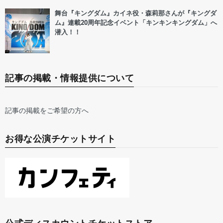
舞台『キングダム』カイネ役・森莉那さんが『キングダ
ム』連載20周年記念イベント「キンキンキングダム」へ
潜入！！
記事の掲載・情報提供について
記事の掲載をご希望の方へ
お得な公演チケットサイト