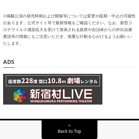
※掲載公演の発売時期および開催等については変更や延期・中止の可能性
があります。公式サイト等で最新情報をご確認ください。なお、新型コ
ロナウイルス感染拡大を受けて発表される政府や自治体からの外出自粛
要請等の情報にもご注意いただき、慎重な行動を心がけるようお願いい
たします。
ADS
Back to Top