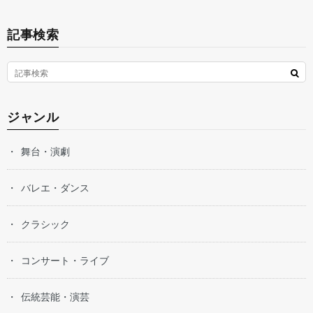
記事検索
ジャンル
舞台・演劇
バレエ・ダンス
クラシック
コンサート・ライブ
伝統芸能・演芸