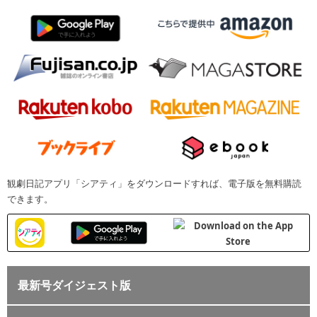
観劇日記アプリ「シアティ」をダウンロードすれば、電子版を無料購読
できます。
最新号ダイジェスト版