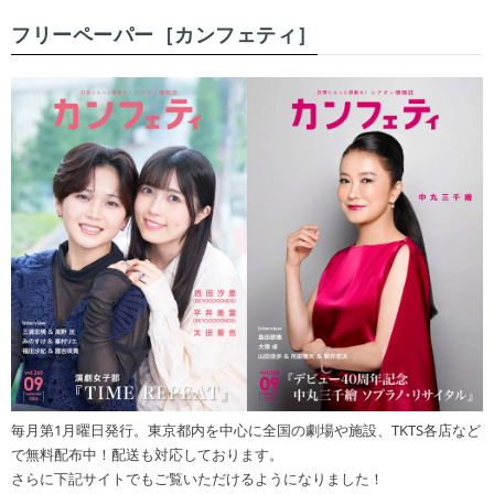
フリーペーパー［カンフェティ］
毎月第1月曜日発行。東京都内を中心に全国の劇場や施設、TKTS各店など
で無料配布中！配送も対応しております。
さらに下記サイトでもご覧いただけるようになりました！