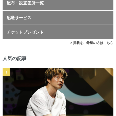
配布・設置箇所一覧
配送サービス
チケットプレゼント
> 掲載をご希望の方はこちら
人気の記事