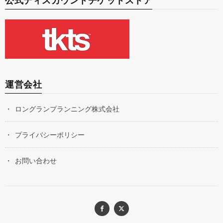
公式ディスカウントチケットストア
運営会社
ロングランプランニング株式会社
プライバシーポリシー
お問い合わせ