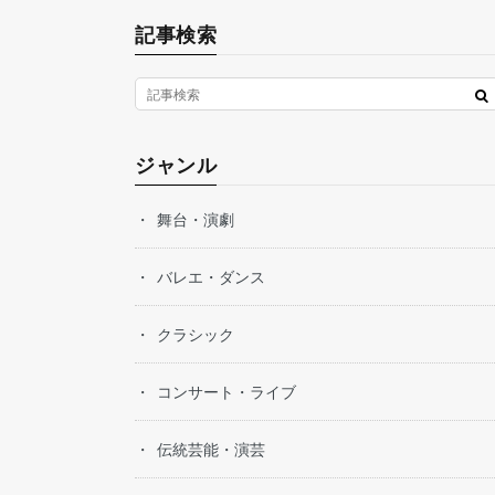
記事検索
ジャンル
舞台・演劇
バレエ・ダンス
クラシック
コンサート・ライブ
伝統芸能・演芸