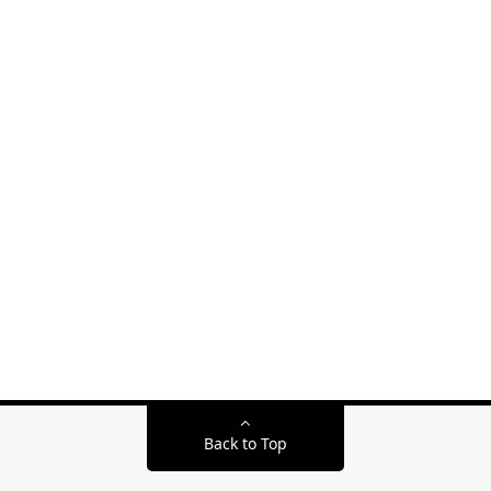
Back to Top