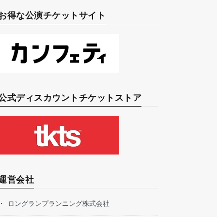
お得な公演チケットサイト
公式ディスカウントチケットストア
運営会社
ロングランプランニング株式会社