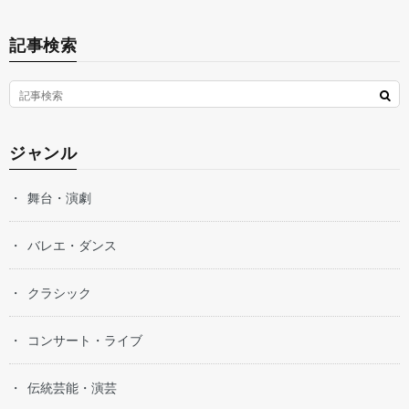
記事検索
ジャンル
舞台・演劇
バレエ・ダンス
クラシック
コンサート・ライブ
伝統芸能・演芸