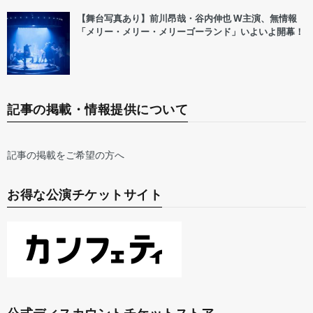
【舞台写真あり】前川昂哉・谷内伸也 W主演、無情報
「メリー・メリー・メリーゴーランド」いよいよ開幕！
記事の掲載・情報提供について
記事の掲載をご希望の方へ
お得な公演チケットサイト