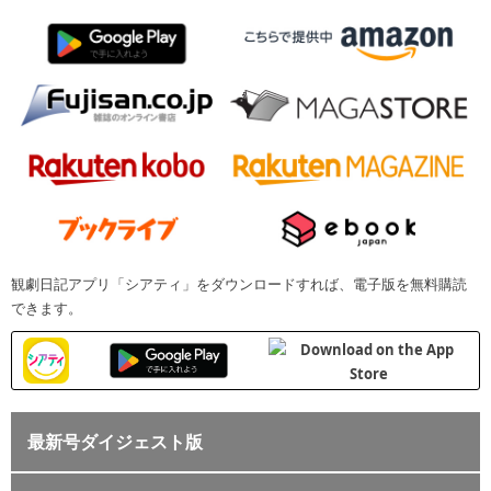
観劇日記アプリ「シアティ」をダウンロードすれば、電子版を無料購読
できます。
最新号ダイジェスト版