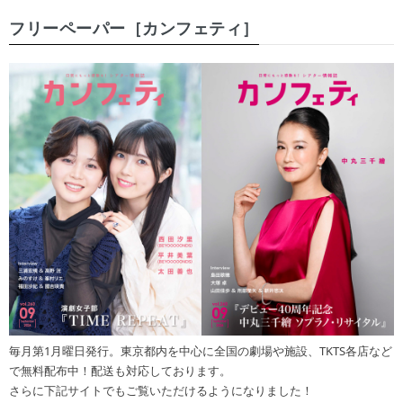
フリーペーパー［カンフェティ］
毎月第1月曜日発行。東京都内を中心に全国の劇場や施設、TKTS各店など
で無料配布中！配送も対応しております。
さらに下記サイトでもご覧いただけるようになりました！