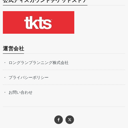
公式ディスカウントチケットストア
運営会社
ロングランプランニング株式会社
プライバシーポリシー
お問い合わせ