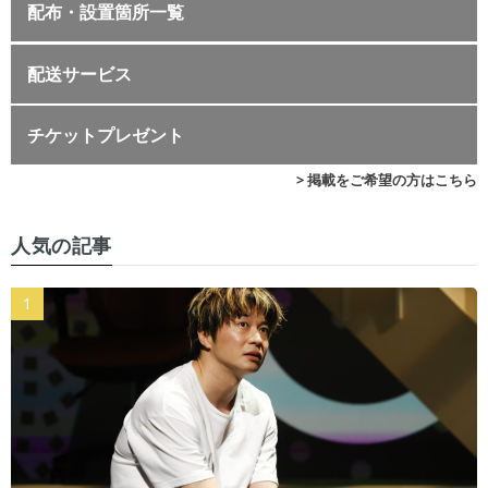
配布・設置箇所一覧
配送サービス
チケットプレゼント
> 掲載をご希望の方はこちら
人気の記事