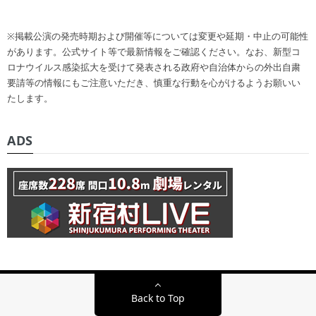
※掲載公演の発売時期および開催等については変更や延期・中止の可能性
があります。公式サイト等で最新情報をご確認ください。なお、新型コ
ロナウイルス感染拡大を受けて発表される政府や自治体からの外出自粛
要請等の情報にもご注意いただき、慎重な行動を心がけるようお願いい
たします。
ADS
Back to Top