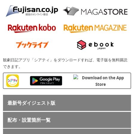
観劇日記アプリ「シアティ」をダウンロードすれば、電子版を無料購読
できます。
最新号ダイジェスト版
配布・設置箇所一覧