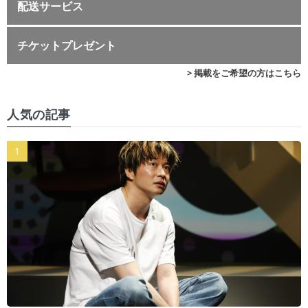
配送サービス
チケットプレゼント
> 掲載をご希望の方はこちら
人気の記事