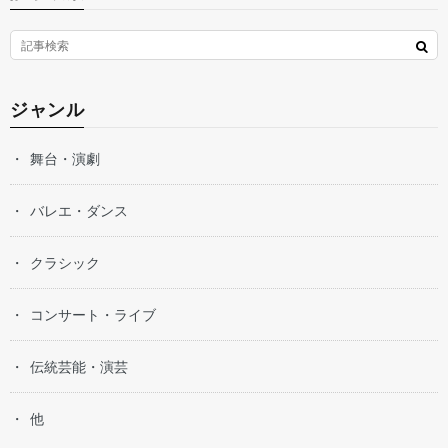
ジャンル
舞台・演劇
バレエ・ダンス
クラシック
コンサート・ライブ
伝統芸能・演芸
他