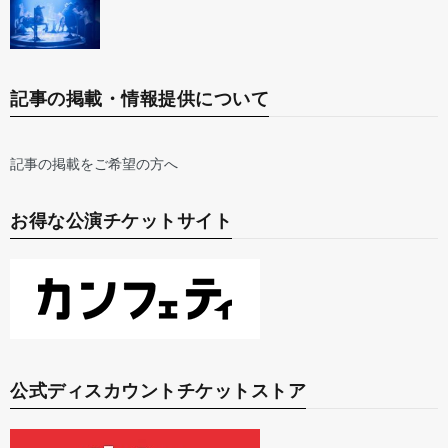
記事の掲載・情報提供について
記事の掲載をご希望の方へ
お得な公演チケットサイト
公式ディスカウントチケットストア