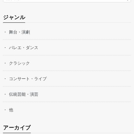
ジャンル
舞台・演劇
バレエ・ダンス
クラシック
コンサート・ライブ
伝統芸能・演芸
他
アーカイブ