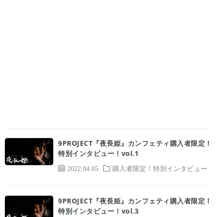
9PROJECT『夜長姫』カンフェティ購入者限定！
特別インタビュー！vol.1
2022.04.05
購入者限定！特別インタビュー
9PROJECT『夜長姫』カンフェティ購入者限定！
特別インタビュー！vol.3