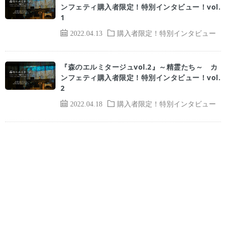
ンフェティ購入者限定！特別インタビュー！vol.
1
2022.04.13
購入者限定！特別インタビュー
『森のエルミタージュvol.2』～精霊たち～ カ
ンフェティ購入者限定！特別インタビュー！vol.
2
2022.04.18
購入者限定！特別インタビュー