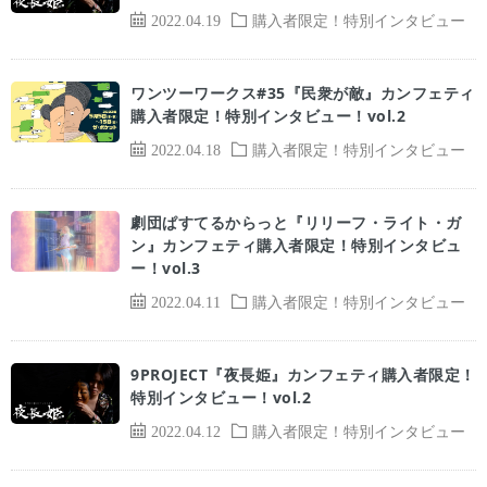
2022.04.19
購入者限定！特別インタビュー
ワンツーワークス#35『民衆が敵』カンフェティ
購入者限定！特別インタビュー！vol.2
2022.04.18
購入者限定！特別インタビュー
劇団ぱすてるからっと『リリーフ・ライト・ガ
ン』カンフェティ購入者限定！特別インタビュ
ー！vol.3
2022.04.11
購入者限定！特別インタビュー
9PROJECT『夜長姫』カンフェティ購入者限定！
特別インタビュー！vol.2
2022.04.12
購入者限定！特別インタビュー