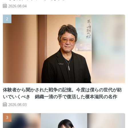
2026.08.04
体験者から聞かされた戦争の記憶。今度は僕らの世代が紡
いでいくべき 錦織一清の手で復活した榎本滋民の名作
2026.08.03