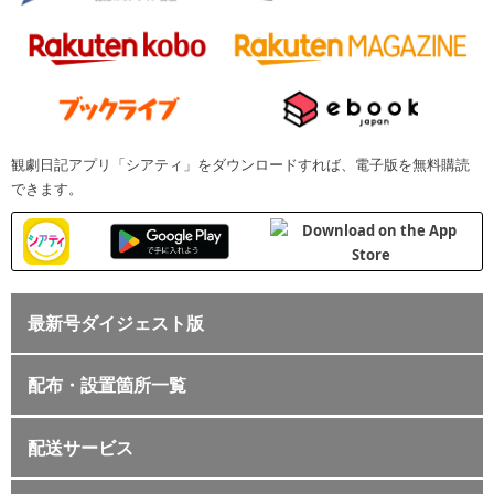
観劇日記アプリ「シアティ」をダウンロードすれば、電子版を無料購読
できます。
最新号ダイジェスト版
配布・設置箇所一覧
配送サービス