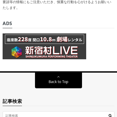
要請等の情報にもご注意いただき、慎重な行動を心がけるようお願いい
たします。
ADS
Back to Top
記事検索