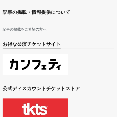
記事の掲載・情報提供について
記事の掲載をご希望の方へ
お得な公演チケットサイト
公式ディスカウントチケットストア