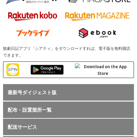
観劇日記アプリ「シアティ」をダウンロードすれば、電子版を無料購読
できます。
最新号ダイジェスト版
配布・設置箇所一覧
配送サービス