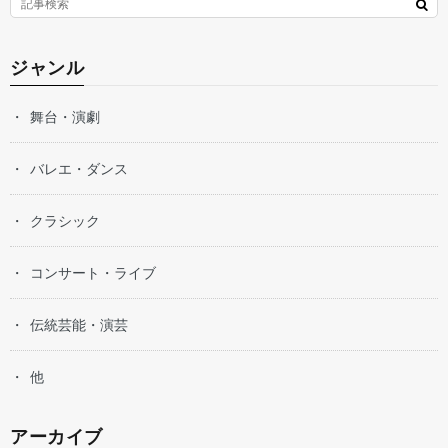
ジャンル
舞台・演劇
バレエ・ダンス
クラシック
コンサート・ライブ
伝統芸能・演芸
他
アーカイブ