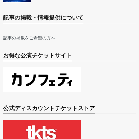
記事の掲載・情報提供について
記事の掲載をご希望の方へ
お得な公演チケットサイト
公式ディスカウントチケットストア