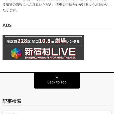
要請等の情報にもご注意いただき、慎重な行動を心がけるようお願いい
たします。
ADS
Back to Top
記事検索