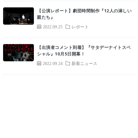
【公演レポート】劇団時間制作『12人の淋しい
親たち』
2022.09.25
レポート
【出演者コメント到着】『サタデーナイトスペ
シャル』10月5日開幕！
2022.09.24
新着ニュース