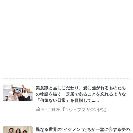
美意識と品にこだわり、愛に焦がれるものたち
の物語を描く 芝居であることを忘れるような
「何気ない日常」を目指して……
2022.09.26
ウェブマガジン限定
異なる世界の“イケメン”たちが一堂に会する夢の