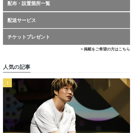
配布・設置箇所一覧
配送サービス
チケットプレゼント
> 掲載をご希望の方はこちら
人気の記事