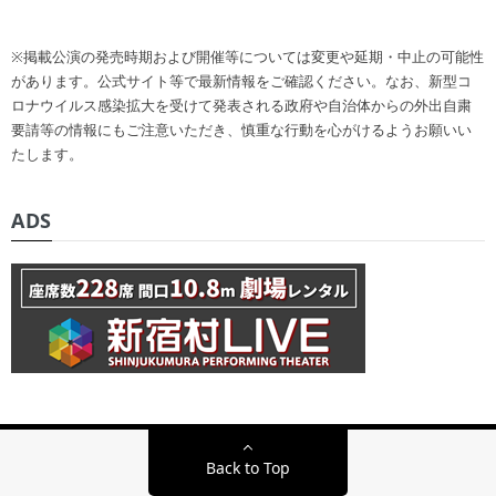
※掲載公演の発売時期および開催等については変更や延期・中止の可能性
があります。公式サイト等で最新情報をご確認ください。なお、新型コ
ロナウイルス感染拡大を受けて発表される政府や自治体からの外出自粛
要請等の情報にもご注意いただき、慎重な行動を心がけるようお願いい
たします。
ADS
Back to Top