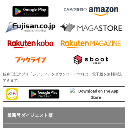
観劇日記アプリ「シアティ」をダウンロードすれば、電子版を無料購読
できます。
最新号ダイジェスト版