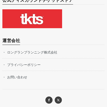
公式ディスカウントチケットストア
運営会社
ロングランプランニング株式会社
プライバシーポリシー
お問い合わせ