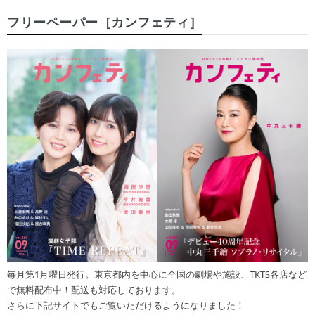
フリーペーパー［カンフェティ］
毎月第1月曜日発行。東京都内を中心に全国の劇場や施設、TKTS各店など
で無料配布中！配送も対応しております。
さらに下記サイトでもご覧いただけるようになりました！