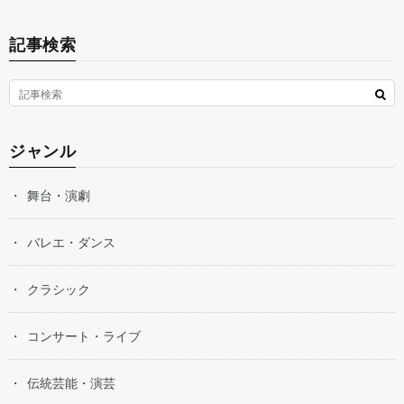
記事検索
ジャンル
舞台・演劇
バレエ・ダンス
クラシック
コンサート・ライブ
伝統芸能・演芸