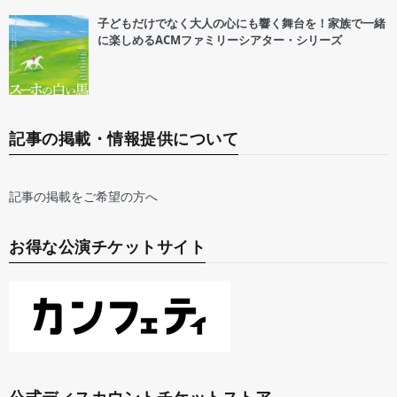
子どもだけでなく大人の心にも響く舞台を！家族で一緒
に楽しめるACMファミリーシアター・シリーズ
記事の掲載・情報提供について
記事の掲載をご希望の方へ
お得な公演チケットサイト