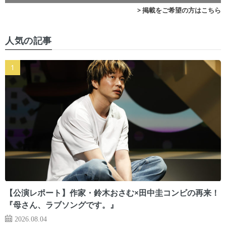
> 掲載をご希望の方はこちら
人気の記事
【公演レポート】作家・鈴木おさむ×田中圭コンビの再来！
『母さん、ラブソングです。』
2026.08.04