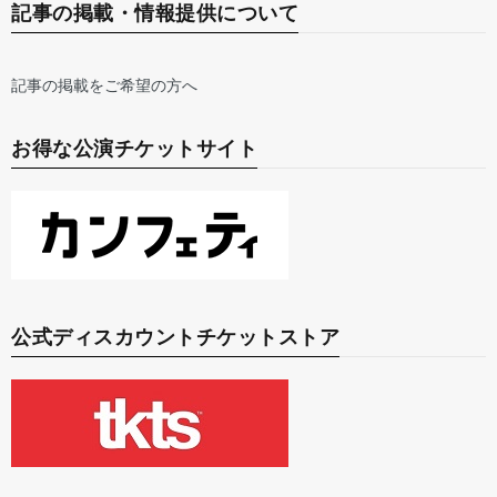
記事の掲載・情報提供について
記事の掲載をご希望の方へ
お得な公演チケットサイト
公式ディスカウントチケットストア