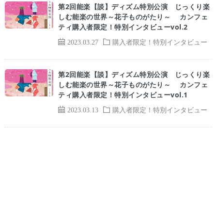
第2回能楽【談】ディズム特別公演 じっくり楽
しむ能楽の世界～花子ものがたり～ カンフェ
ティ購入者限定！特別インタビューvol.2
2023.03.27
購入者限定！特別インタビュー
第2回能楽【談】ディズム特別公演 じっくり楽
しむ能楽の世界～花子ものがたり～ カンフェ
ティ購入者限定！特別インタビューvol.1
2023.03.13
購入者限定！特別インタビュー