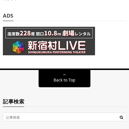
ADS
Back to Top
記事検索