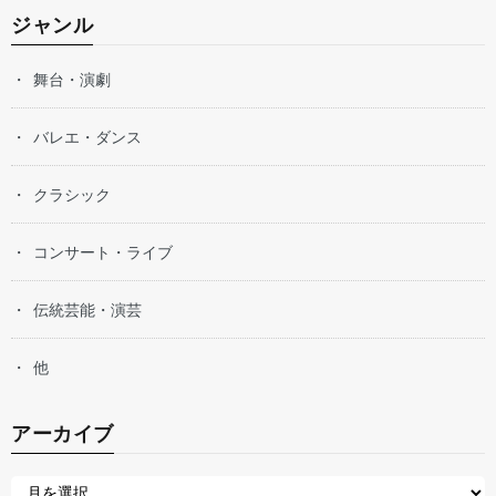
ジャンル
舞台・演劇
バレエ・ダンス
クラシック
コンサート・ライブ
伝統芸能・演芸
他
アーカイブ