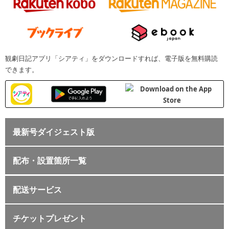
観劇日記アプリ「シアティ」をダウンロードすれば、電子版を無料購読
できます。
最新号ダイジェスト版
配布・設置箇所一覧
配送サービス
チケットプレゼント