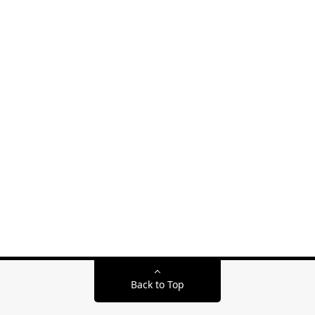
Back to Top