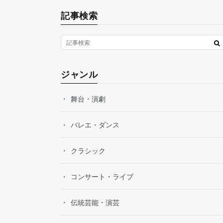
記事検索
ジャンル
舞台・演劇
バレエ・ダンス
クラシック
コンサート・ライブ
伝統芸能・演芸