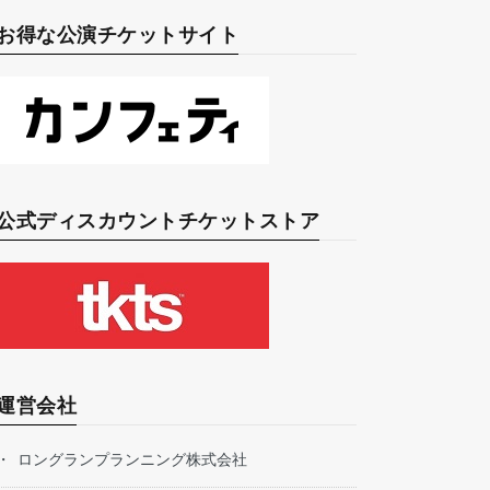
お得な公演チケットサイト
公式ディスカウントチケットストア
運営会社
ロングランプランニング株式会社