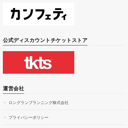
公式ディスカウントチケットストア
運営会社
ロングランプランニング株式会社
プライバシーポリシー