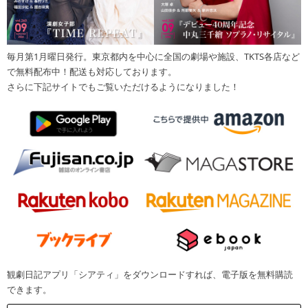
毎月第1月曜日発行。東京都内を中心に全国の劇場や施設、TKTS各店など
で無料配布中！配送も対応しております。
さらに下記サイトでもご覧いただけるようになりました！
観劇日記アプリ「シアティ」をダウンロードすれば、電子版を無料購読
できます。