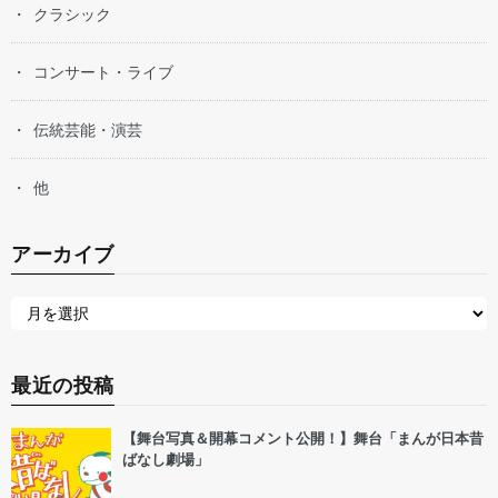
クラシック
コンサート・ライブ
伝統芸能・演芸
他
アーカイブ
最近の投稿
【舞台写真＆開幕コメント公開！】舞台「まんが日本昔
ばなし劇場」