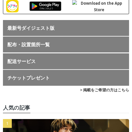
最新号ダイジェスト版
配布・設置箇所一覧
配送サービス
チケットプレゼント
> 掲載をご希望の方はこちら
人気の記事