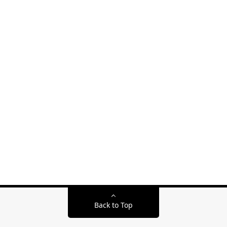
Back to Top