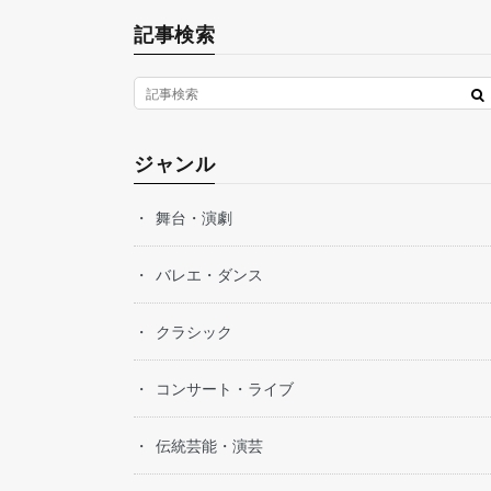
記事検索
ジャンル
舞台・演劇
バレエ・ダンス
クラシック
コンサート・ライブ
伝統芸能・演芸