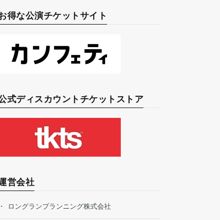
お得な公演チケットサイト
公式ディスカウントチケットストア
運営会社
ロングランプランニング株式会社