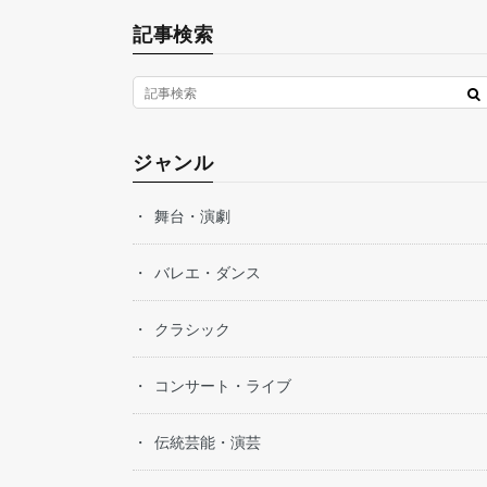
記事検索
ジャンル
舞台・演劇
バレエ・ダンス
クラシック
コンサート・ライブ
伝統芸能・演芸