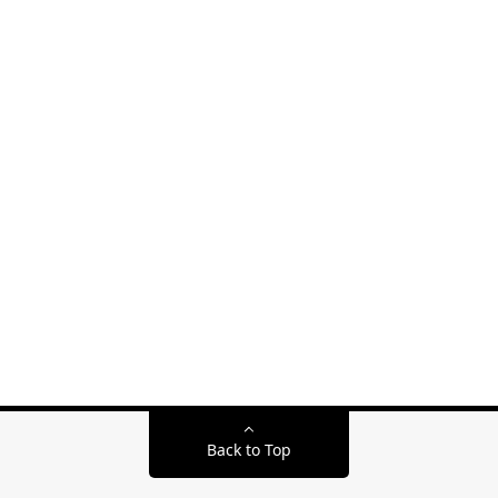
Back to Top