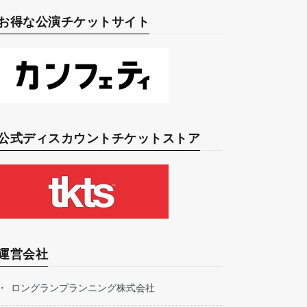
お得な公演チケットサイト
公式ディスカウントチケットストア
運営会社
ロングランプランニング株式会社