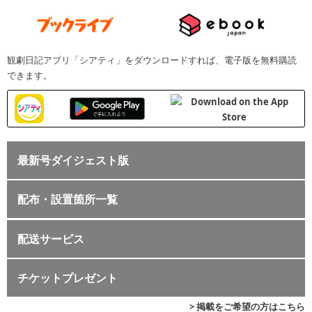
観劇日記アプリ「シアティ」をダウンロードすれば、電子版を無料購読
できます。
最新号ダイジェスト版
配布・設置箇所一覧
配送サービス
チケットプレゼント
> 掲載をご希望の方はこちら