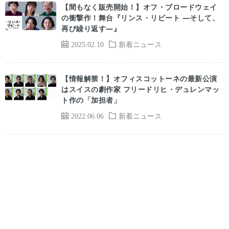
【間もなく販売開始！】オフ・ブロードウェイ
の衝撃作！舞台『リンス・リピート ―そして、
再び繰り返す―』
2025.02.10
新着ニュース
【情報解禁！】オフィスコットーネの最新公演
はスイスの劇作家 フリードリヒ・デュレンマッ
ト作の「加担者」
2022.06.06
新着ニュース