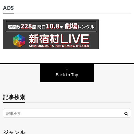
ADS
Back to Top
記事検索
ジャンル