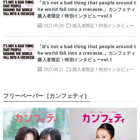
「It’s not a bad thing that people around t
he world fall into a crevasse.」カンフェティ
購入者限定！特別インタビューvol.3
2023.09.20
購入者限定！特別インタビュー
「It’s not a bad thing that people around t
he world fall into a crevasse.」カンフェティ
購入者限定！特別インタビューvol.1
2023.08.21
購入者限定！特別インタビュー
フリーペーパー［カンフェティ］