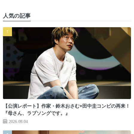
人気の記事
【公演レポート】作家・鈴木おさむ×田中圭コンビの再来！
『母さん、ラブソングです。』
2026.08.04