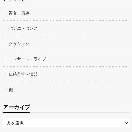
舞台・演劇
バレエ・ダンス
クラシック
コンサート・ライブ
伝統芸能・演芸
他
アーカイブ