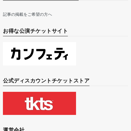
記事の掲載をご希望の方へ
お得な公演チケットサイト
公式ディスカウントチケットストア
運営会社