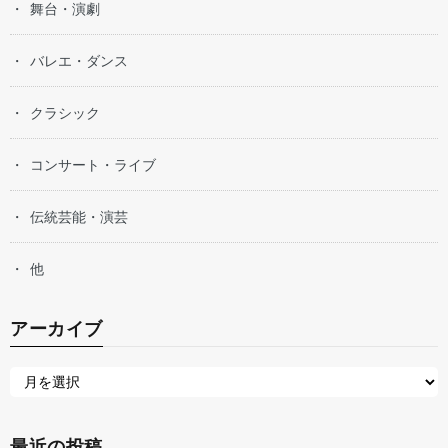
舞台・演劇
バレエ・ダンス
クラシック
コンサート・ライブ
伝統芸能・演芸
他
アーカイブ
最近の投稿