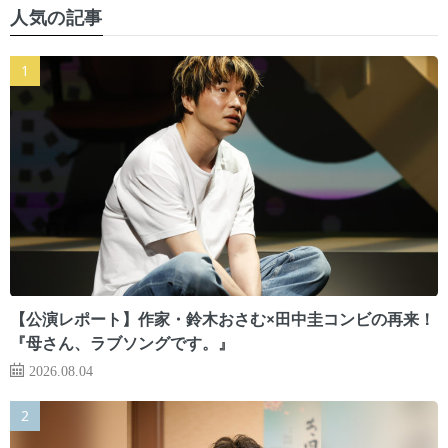
人気の記事
【公演レポート】作家・鈴木おさむ×田中圭コンビの再来！
『母さん、ラブソングです。』
2026.08.04