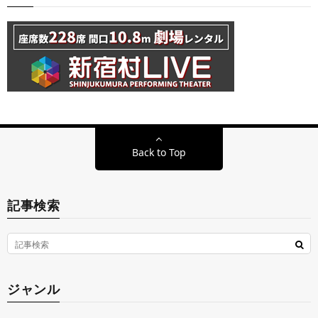
Back to Top
記事検索
ジャンル