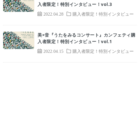
入者限定！特別インタビュー！vol.3
2022.04.28
購入者限定！特別インタビュー
美×音『うたをみるコンサート』カンフェティ購
入者限定！特別インタビュー！vol.1
2022.04.15
購入者限定！特別インタビュー