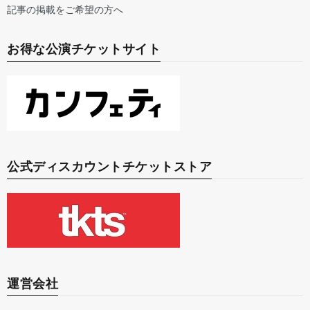
記事の掲載をご希望の方へ
お得な公演チケットサイト
公式ディスカウントチケットストア
運営会社