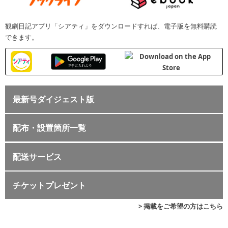
観劇日記アプリ「シアティ」をダウンロードすれば、電子版を無料購読
できます。
最新号ダイジェスト版
配布・設置箇所一覧
配送サービス
チケットプレゼント
> 掲載をご希望の方はこちら