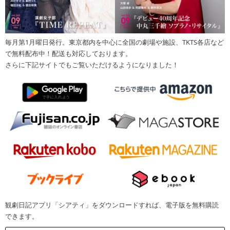
毎月第1月曜日発行。東京都内を中心に全国の劇場や施設、TKTS各店など
で無料配布中！配送も対応しております。
さらに下記サイトでもご覧いただけるようになりました！
観劇日記アプリ「シアティ」をダウンロードすれば、電子版を無料購読
できます。