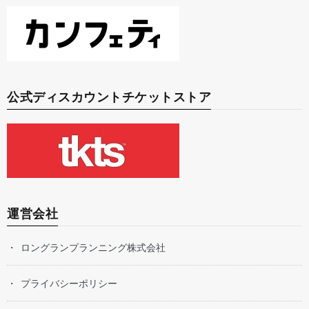
公式ディスカウントチケットストア
運営会社
ロングランプランニング株式会社
プライバシーポリシー