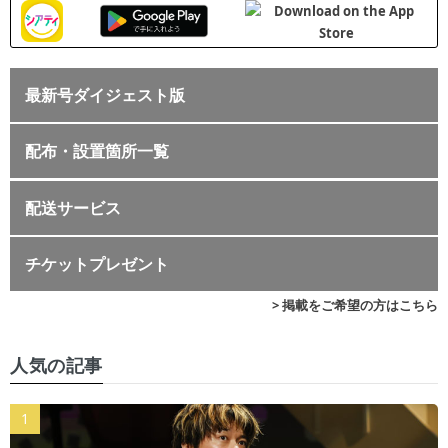
最新号ダイジェスト版
配布・設置箇所一覧
配送サービス
チケットプレゼント
> 掲載をご希望の方はこちら
人気の記事