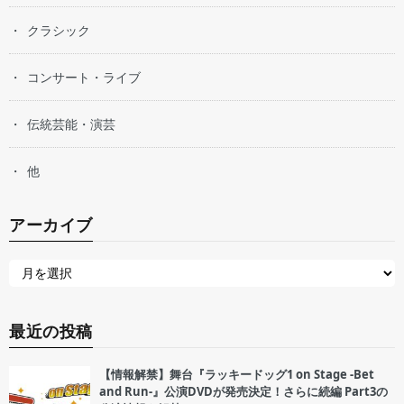
クラシック
コンサート・ライブ
伝統芸能・演芸
他
アーカイブ
最近の投稿
【情報解禁】舞台『ラッキードッグ1 on Stage -Bet
and Run-』公演DVDが発売決定！さらに続編 Part3の