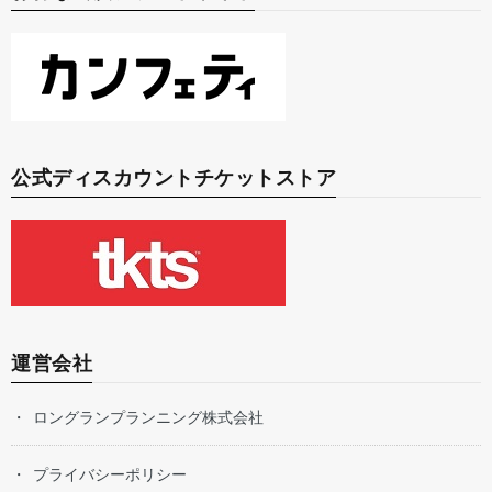
公式ディスカウントチケットストア
運営会社
ロングランプランニング株式会社
プライバシーポリシー