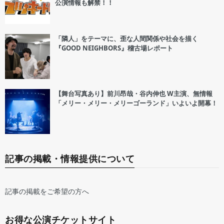
公演情報も解禁！！
「隣人」をテーマに、歪な人間関係や社会を描く
『GOOD NEIGHBORS』稽古場レポート
【舞台写真あり】前川昂哉・谷内伸也 W主演、無情報
「メリー・メリー・メリーゴーランド」いよいよ開幕！
記事の掲載・情報提供について
記事の掲載をご希望の方へ
お得な公演チケットサイト